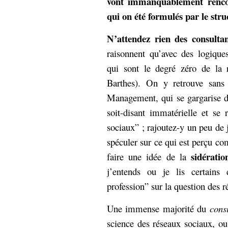
vont immanquablement rencont
qui on été formulés par le str
N’attendez rien des consultan
raisonnent qu’avec des logique
qui sont le degré zéro de la 
Barthes). On y retrouve sans
Management, qui se gargarise d
soit-disant immatérielle et se
sociaux” ; rajoutez-y un peu de
spéculer sur ce qui est perçu 
sidératio
faire une idée de la
j’entends ou je lis certains 
profession” sur la question des 
Une immense majorité du
cons
science des réseaux sociaux, ou