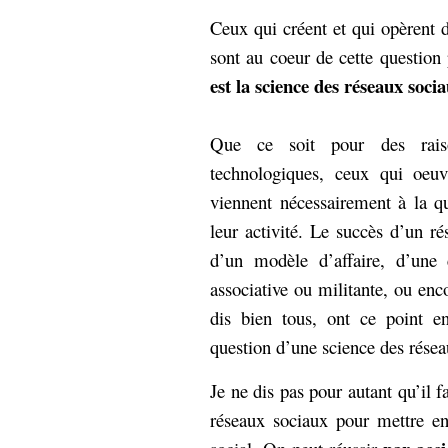
Sémantique
Ceux qui créent et qui opèrent 
sont au coeur de cette question 
économie
écriture
est la science des réseaux soci
Archives
Archives
Que ce soit pour des raiso
technologiques, ceux qui oeuv
viennent nécessairement à la q
leur activité. Le succès d’un ré
d’un modèle d’affaire, d’une 
associative ou militante, ou enc
dis bien tous, ont ce point e
question d’une science des résea
Je ne dis pas pour autant qu’il f
réseaux sociaux pour mettre en