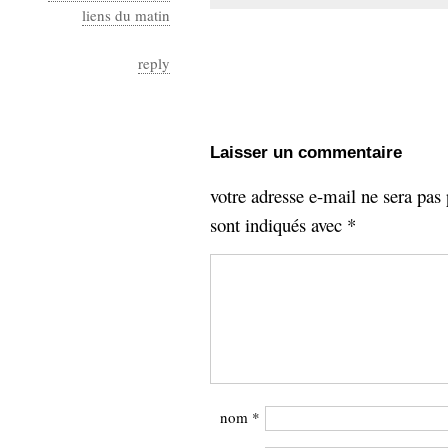
liens du matin
reply
Laisser un commentaire
votre adresse e-mail ne sera pas 
sont indiqués avec
*
nom
*