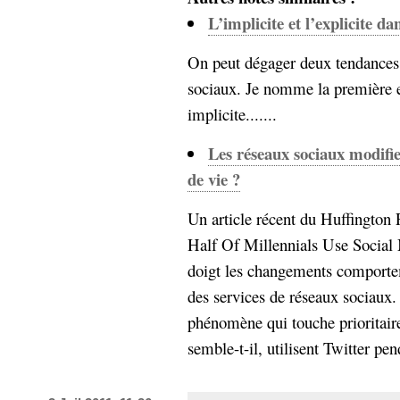
L’implicite et l’explicite da
On peut dégager deux tendances 
sociaux. Je nomme la première e
implicite.......
Les réseaux sociaux modifi
de vie ?
Un article récent du Huffington
Half Of Millennials Use Social
doigt les changements comportem
des services de réseaux sociaux. 
phénomène qui touche prioritair
semble-t-il, utilisent Twitter pend