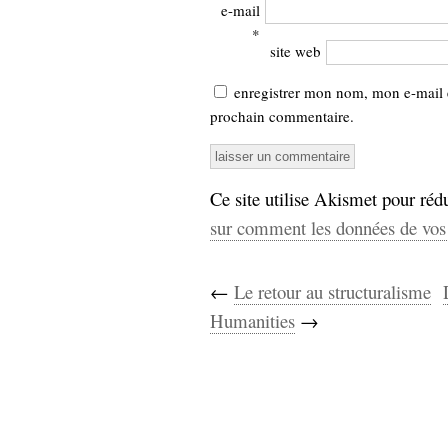
e-mail
*
site web
enregistrer mon nom, mon e-mail 
prochain commentaire.
Ce site utilise Akismet pour rédu
sur comment les données de vos 
←
Le retour au structuralisme
Humanities
→