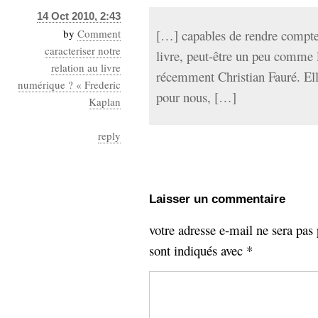
14 Oct 2010, 2:43
by
Comment
[…] capables de rendre compte
caracteriser notre
livre, peut-être un peu comme 
relation au livre
récemment Christian Fauré. Ell
numérique ? « Frederic
pour nous, […]
Kaplan
reply
Laisser un commentaire
votre adresse e-mail ne sera pas 
sont indiqués avec
*