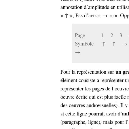
annotation d’amplitude en utilis
« ↑ », Pas d’avis « → » ou Oppo
Page 1 2 3 
Symbole ↑ ↑
→
un gr
Pour la représentation sur
élément consiste a représenter un
représenter les pages de l’oeuvre
oeuvre écrite qui est plus facile 
des oeuvres audiovisuelles). Il y
aut
si cette ligne pourrait avoir d’
(paragraphe, ligne), mais pour l