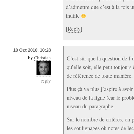
d’admettre que c’est à la fois 
inutile
[
Reply
]
10 Oct 2010, 10:28
by
Christian
C’est sûr que la question de l
qu’elle soit, elle peut toujour
de référence de toute manière.
reply
Plus çà va plus j’aspire à avoi
niveau de la ligne (car le pro
niveau du paragraphe.
Sur le nombre de critères, on pe
les soulignages où notes de lec