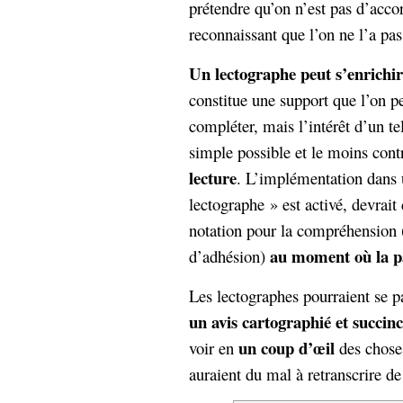
prétendre qu’on n’est pas d’acco
reconnaissant que l’on ne l’a pa
Un lectographe peut s’enrichir
constitue une support que l’on p
compléter, mais l’intérêt d’un te
simple possible et le moins cont
lecture
. L’implémentation dans 
lectographe » est activé, devra
notation pour la compréhension (
au moment où la p
d’adhésion)
Les lectographes pourraient se pa
un avis cartographié et succinc
un coup d’œil
voir en
des choses
auraient du mal à retranscrire de