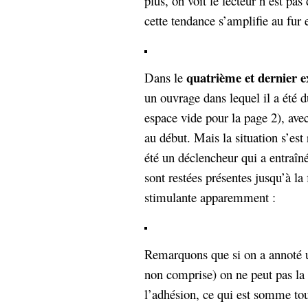
plus, on voit le lecteur n’est pas
cette tendance s’amplifie au fur 
quatrième et dernier 
Dans le
un ouvrage dans lequel il a été 
espace vide pour la page 2), ave
au début. Mais la situation s’est
été un déclencheur qui a entraî
sont restées présentes jusqu’à la
stimulante apparemment :
Remarquons que si on a annoté 
non comprise) on ne peut pas la 
l’adhésion, ce qui est somme toute