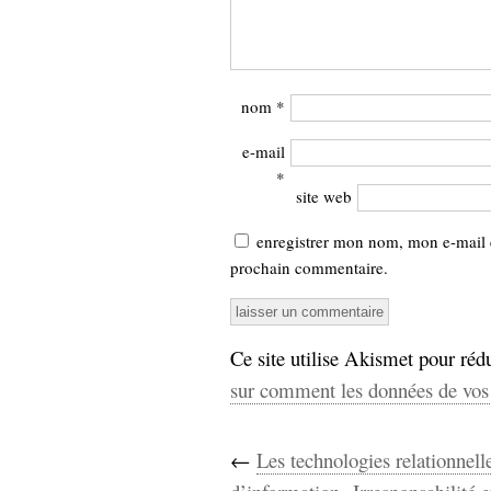
nom
*
e-mail
*
site web
enregistrer mon nom, mon e-mail 
prochain commentaire.
Ce site utilise Akismet pour rédu
sur comment les données de vos 
←
Les technologies relationnell