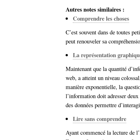
Autres notes similaires :
Comprendre les choses
C’est souvent dans de toutes peti
peut renouveler sa compréhension
La représentation graphiqu
Maintenant que la quantité d’inf
web, a atteint un niveau colossal
manière exponentielle, la questi
l’information doit adresser deux
des données permettre d’interagir
Lire sans comprendre
Ayant commencé la lecture de l’