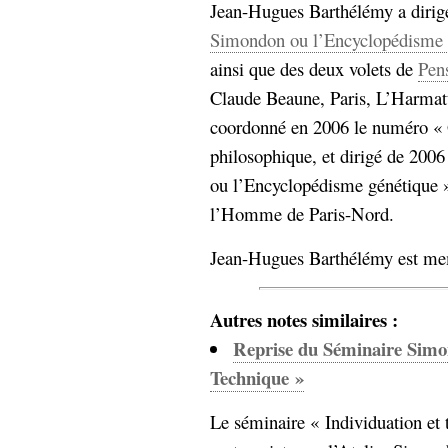
Jean-Hugues Barthélémy a dirigé 
Simondon ou l’Encyclopédisme
ainsi que des deux volets de
Pens
Claude Beaune, Paris, L’Harmatta
coordonné en 2006 le numéro « 
philosophique, et dirigé de 200
ou l’Encyclopédisme génétique 
l’Homme de Paris-Nord.
Jean-Hugues Barthélémy est mem
Autres notes similaires :
Reprise du Séminaire Simo
Technique »
Le séminaire « Individuation et