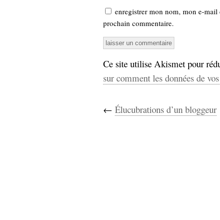
enregistrer mon nom, mon e-mail 
prochain commentaire.
Ce site utilise Akismet pour rédu
sur comment les données de vos 
←
Élucubrations d’un bloggeur