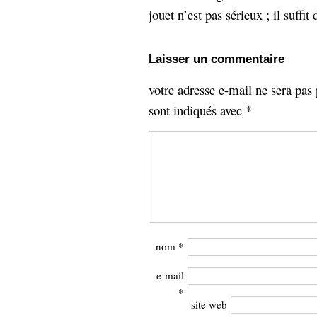
jouet n’est pas sérieux ; il suffit
Laisser un commentaire
votre adresse e-mail ne sera pas 
sont indiqués avec
*
nom
*
e-mail
*
site web