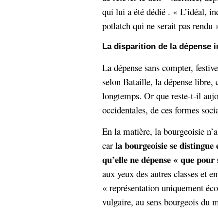
qui lui a été dédié . « L’idéal, 
potlatch qui ne serait pas rendu 
La disparition de la dépense 
La dépense sans compter, festive
selon Bataille, la dépense libre,
longtemps. Or que reste-t-il auj
occidentales, de ces formes soci
En la matière, la bourgeoisie n’a 
la bourgeoisie se distingue 
car
qu’elle ne dépense « que pour 
aux yeux des autres classes et en
« représentation uniquement éc
vulgaire, au sens bourgeois du m