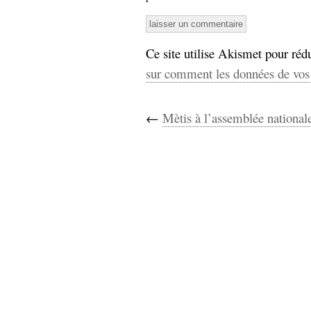
Ce site utilise Akismet pour rédu
sur comment les données de vos 
←
Mètis à l’assemblée national