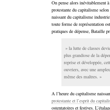
On pense alors inévitablement à 
protestante du capitalisme selo
naissant du capitalisme industriel
toute forme de représentation ost
pratiques de dépense, Bataille pr
» la lutte de classes devi
plus grandiose de la dépen
reprise et développée, cet
ouvriers, avec une ampleu
même des maîtres. »
A l’heure du capitalisme naissan
protestante et l’esprit du capital
ostentatoires et festives. L’étala