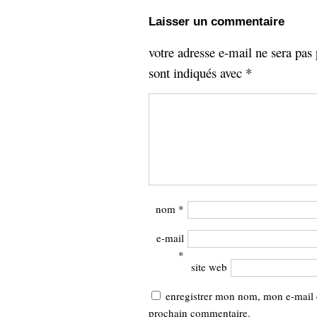
Laisser un commentaire
votre adresse e-mail ne sera pas 
sont indiqués avec
*
nom
*
e-mail
*
site web
enregistrer mon nom, mon e-mail 
prochain commentaire.