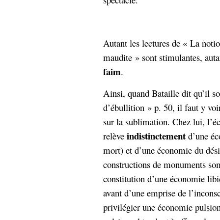
Autant les lectures de « La noti
maudite » sont stimulantes, aut
faim
.
Ainsi, quand Bataille dit qu’il so
d’ébullition » p. 50, il faut y vo
sur la sublimation. Chez lui, l’
indistinctement
relève
d’une éco
mort) et d’une économie du désir
constructions de monuments somp
constitution d’une économie libid
avant d’une emprise de l’inconsc
privilégier une économie pulsion