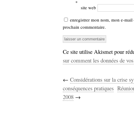
*
site web
enregistrer mon nom, mon e-mail 
prochain commentaire.
Ce site utilise Akismet pour rédu
sur comment les données de vos 
←
Considérations sur la crise s
conséquences pratiques
Réunion
2008
→