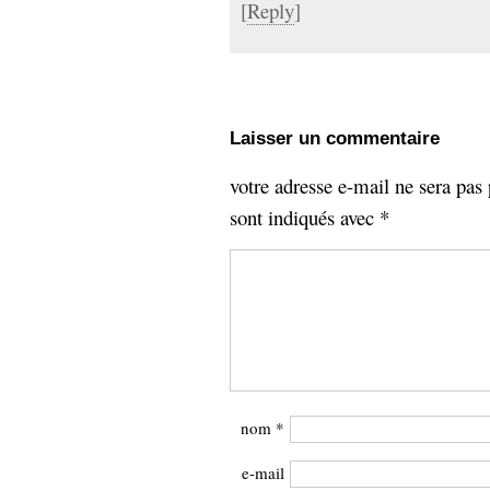
[
Reply
]
Laisser un commentaire
votre adresse e-mail ne sera pas 
sont indiqués avec
*
nom
*
e-mail