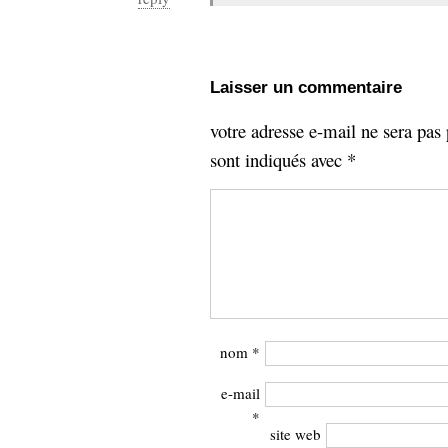
Laisser un commentaire
votre adresse e-mail ne sera pas 
sont indiqués avec
*
nom
*
e-mail
*
site web