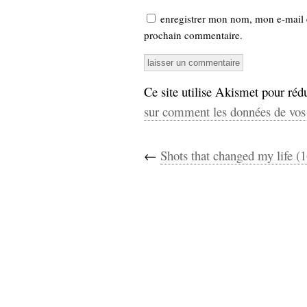
enregistrer mon nom, mon e-mail 
prochain commentaire.
Ce site utilise Akismet pour rédu
sur comment les données de vos 
←
Shots that changed my life (1