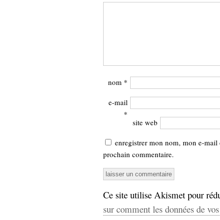
nom
*
e-mail
*
site web
enregistrer mon nom, mon e-mail 
prochain commentaire.
Ce site utilise Akismet pour rédu
sur comment les données de vos 