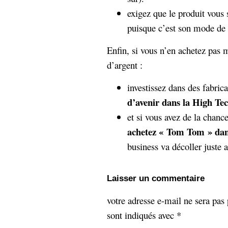
exigez que le produit vous 
puisque c’est son mode de
Enfin, si vous n’en achetez pas 
d’argent :
investissez dans des fabric
d’avenir dans la High Te
et si vous avez de la chanc
achetez « Tom Tom » dan
business va décoller juste 
Laisser un commentaire
votre adresse e-mail ne sera pas 
sont indiqués avec
*