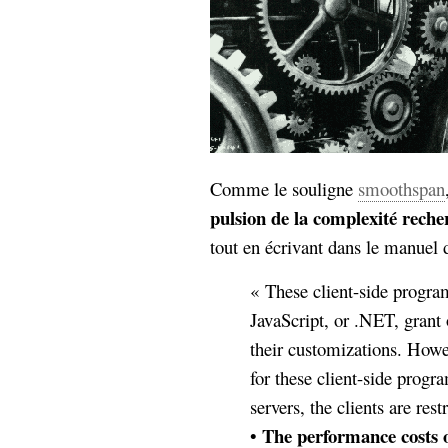
Comme le souligne
smoothspan
pulsion de la complexité reche
tout en écrivant dans le manuel
« These client-side program
JavaScript, or .NET, grant 
their customizations. Howev
for these client-side progr
servers, the clients are rest
The performance costs o
•