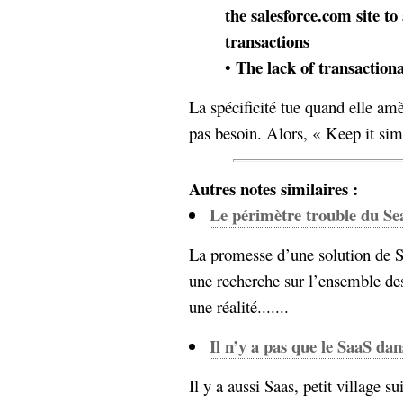
the salesforce.com site 
transactions
The lack of transaction
•
La spécificité tue quand elle am
pas besoin. Alors, « Keep it si
Autres notes similaires :
Le périmètre trouble du Se
La promesse d’une solution de S
une recherche sur l’ensemble des
une réalité.......
Il n’y a pas que le SaaS dan
Il y a aussi Saas, petit village