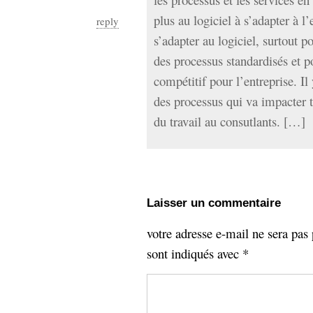
plus au logiciel à s’adapter à l’
reply
s’adapter au logiciel, surtout p
des processus standardisés et p
compétitif pour l’entreprise. I
des processus qui va impacter t
du travail au consutlants. […]
Laisser un commentaire
votre adresse e-mail ne sera pas 
sont indiqués avec
*