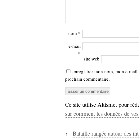
nom
*
e-mail
*
site web
enregistrer mon nom, mon e-mail 
prochain commentaire.
Ce site utilise Akismet pour rédu
sur comment les données de vos 
←
Bataille rangée autour des in