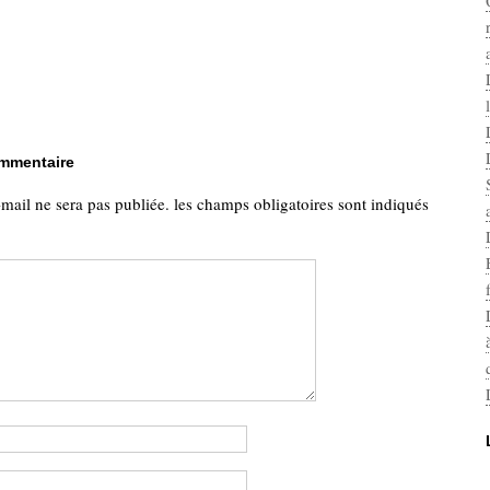
ommentaire
-mail ne sera pas publiée.
les champs obligatoires sont indiqués