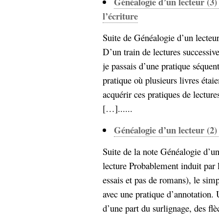
Généalogie d’un lecteur (3) 
l’écriture
Suite de Généalogie d’un lecteur
D’un train de lectures successive
je passais d’une pratique séquent
pratique où plusieurs livres étai
acquérir ces pratiques de lectures
[…]......
Généalogie d’un lecteur (2) 
Suite de la note Généalogie d’un
lecture Probablement induit par l
essais et pas de romans), le sim
avec une pratique d’annotation. 
d’une part du surlignage, des flèc