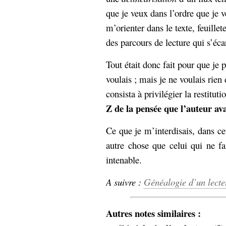
que je veux dans l’ordre que je v
m’orienter dans le texte, feuillet
des parcours de lecture qui s’écar
Tout était donc fait pour que je p
voulais ; mais je ne voulais rien
consista à privilégier la restitut
Z de la pensée que l’auteur ava
Ce que je m’interdisais, dans cet
autre chose que celui qui ne fa
intenable.
A suivre :
Généalogie d’un lecteu
Autres notes similaires :