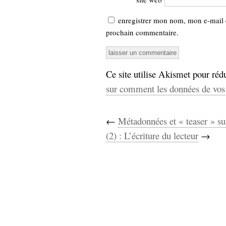
enregistrer mon nom, mon e-mail 
prochain commentaire.
Ce site utilise Akismet pour rédu
sur comment les données de vos 
←
Métadonnées et « teaser » s
(2) : L’écriture du lecteur
→