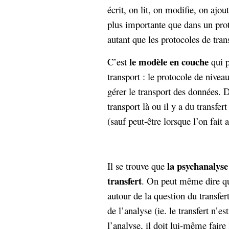
écrit, on lit, on modifie, on ajou
plus importante que dans un prot
autant que les protocoles de tran
le modèle en couche
C’est
qui p
transport : le protocole de niveau
gérer le transport des données. 
transport là ou il y a du transfert
(sauf peut-être lorsque l’on fait
la psychanalyse
Il se trouve que
transfert
. On peut même dire qu
autour de la question du transfert
de l’analyse (ie. le transfert n’
l’analyse, il doit lui-même faire