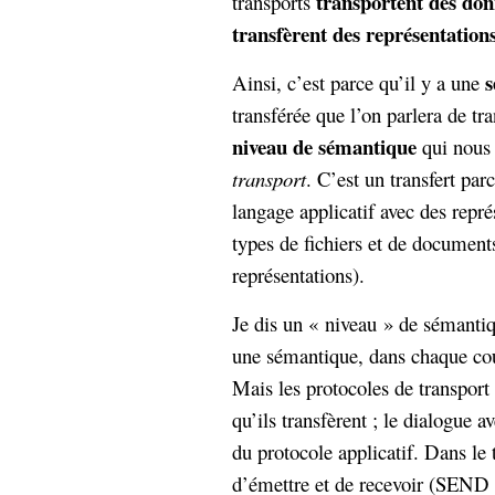
transportent des don
transports
transfèrent des représentation
s
Ainsi, c’est parce qu’il y a une
transférée que l’on parlera de tra
niveau de sémantique
qui nous 
transport
. C’est un transfert par
langage applicatif avec des repré
types de fichiers et de documents
représentations).
Je dis un « niveau » de sémantiq
une sémantique, dans chaque co
Mais les protocoles de transport
qu’ils transfèrent ; le dialogue
du protocole applicatif. Dans le t
d’émettre et de recevoir (SEND 