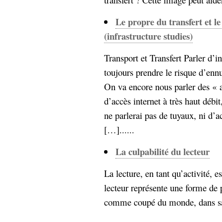
Le propre du transfert et le
(infrastructure studies)
Transport et Transfert Parler d’i
toujours prendre le risque d’ennu
On va encore nous parler des « a
d’accès internet à très haut débit,
ne parlerai pas de tuyaux, ni d’ac
[…]......
La culpabilité du lecteur
La lecture, en tant qu’activité, e
lecteur représente une forme de p
comme coupé du monde, dans sa bul