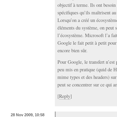
objectif à terme. Ils ont besoin 
spécifiques qu’ils maîtrisent au
Lorsqu’on a créé un écosystème 
éléments du système, on peut s
l’écosystème. Microsoft l’a fai
Google le fait petit à petit p
encore bien sûr.
Pour Google, le transfert n’est 
peu mis en pratique (quid de
mime types et des headers) su
peut se concentrer sur ce qui a
[
Reply
]
28 Nov 2009, 10:58