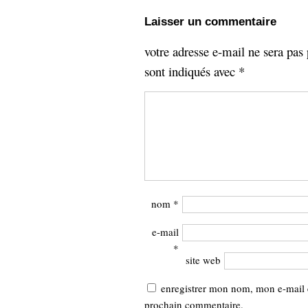
Laisser un commentaire
votre adresse e-mail ne sera pas 
sont indiqués avec
*
nom
*
e-mail
*
site web
enregistrer mon nom, mon e-mail 
prochain commentaire.