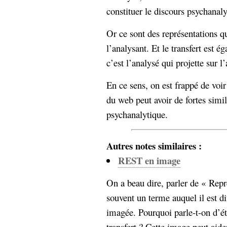
constituer le discours psychanaly
Or ce sont des représentations qu
l’analysant. Et le transfert est é
c’est l’analysé qui projette sur l
En ce sens, on est frappé de voir 
du web peut avoir de fortes simil
psychanalytique.
Autres notes similaires :
REST en image
On a beau dire, parler de « Repre
souvent un terme auquel il est di
imagée. Pourquoi parle-t-on d’ét
transfert ? Cette image peut aider 