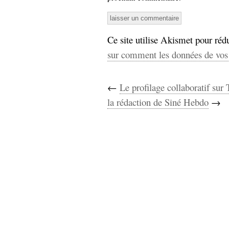
Ce site utilise Akismet pour rédu
sur comment les données de vos 
←
Le profilage collaboratif sur 
la rédaction de Siné Hebdo
→