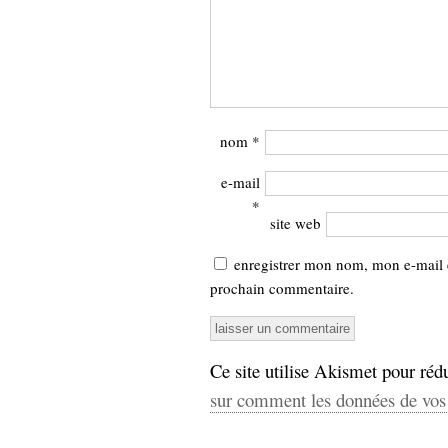
nom
*
e-mail
*
site web
enregistrer mon nom, mon e-mail 
prochain commentaire.
Ce site utilise Akismet pour rédu
sur comment les données de vos 