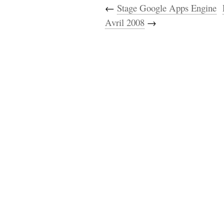
←
Stage Google Apps Engine
Avril 2008
→