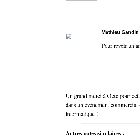
Mathieu Gandin
Pour revoir un a
Un grand merci à Octo pour cette 
dans un événement commercial de
informatique !
Autres notes similaires :