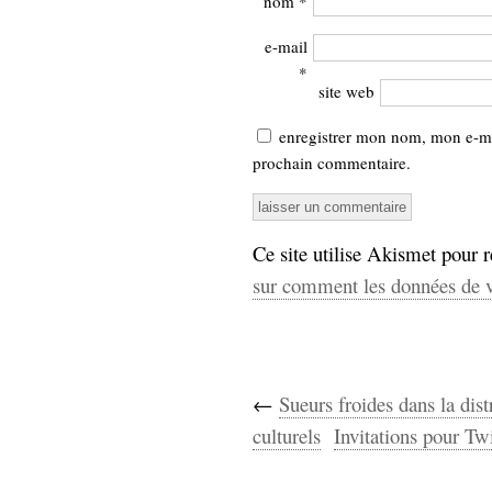
nom
*
e-mail
*
site web
enregistrer mon nom, mon e-ma
prochain commentaire.
Ce site utilise Akismet pour r
sur comment les données de v
←
Sueurs froides dans la dist
culturels
Invitations pour Tw