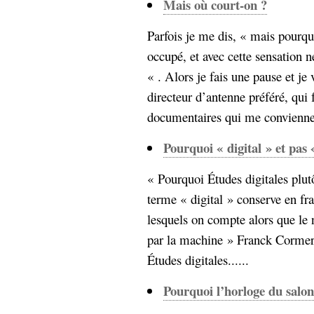
Mais où court-on ?
Parfois je me dis, « mais pourquo
occupé, et avec cette sensation n
« . Alors je fais une pause et je
directeur d’antenne préféré, qui 
documentaires qui me conviennen
Pourquoi « digital » et pas
« Pourquoi Études digitales plut
terme « digital » conserve en fra
lesquels on compte alors que le
par la machine » Franck Cormerai
Études digitales......
Pourquoi l’horloge du salon 