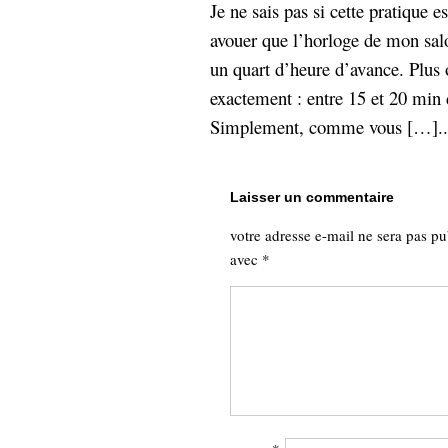
Je ne sais pas si cette pratique e
avouer que l’horloge de mon salon
un quart d’heure d’avance. Plus 
exactement : entre 15 et 20 min 
Simplement, comme vous […]...
Laisser un commentaire
votre adresse e-mail ne sera pas pu
avec
*