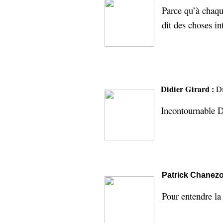
Parce qu’à chaqu
dit des choses in
Didier Girard
:
Di
Incontournable D
Patrick Chanez
Pour entendre la