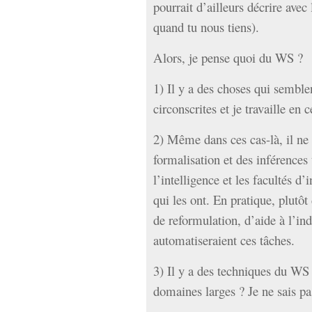
pourrait d’ailleurs décrire avec
quand tu nous tiens).
Alors, je pense quoi du WS ?
1) Il y a des choses qui semble
circonscrites et je travaille en c
2) Même dans ces cas-là, il ne 
formalisation et des inférences
l’intelligence et les facultés d’
qui les ont. En pratique, plutôt
de reformulation, d’aide à l’in
automatiseraient ces tâches.
3) Il y a des techniques du WS
domaines larges ? Je ne sais pa