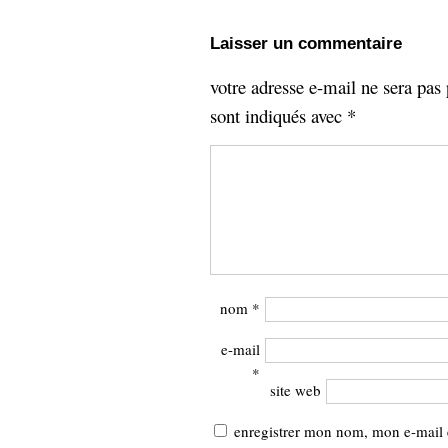
Laisser un commentaire
votre adresse e-mail ne sera pas 
sont indiqués avec
*
nom
*
e-mail
*
site web
enregistrer mon nom, mon e-mail 