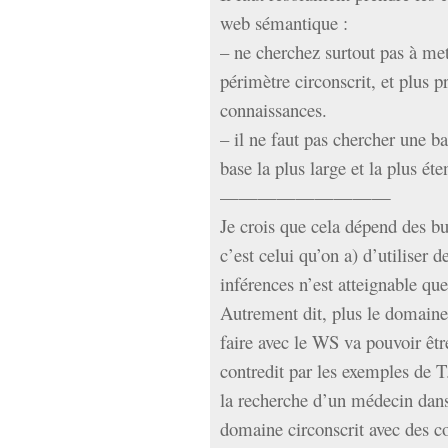
web sémantique :
– ne cherchez surtout pas à me
périmètre circonscrit, et plus
connaissances.
– il ne faut pas chercher une b
base la plus large et la plus ét
—————————
Je crois que cela dépend des bu
c’est celui qu’on a) d’utiliser 
inférences n’est atteignable qu
Autrement dit, plus le domaine 
faire avec le WS va pouvoir êtr
contredit par les exemples de T
la recherche d’un médecin dans 
domaine circonscrit avec des 