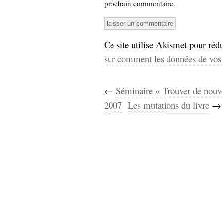
prochain commentaire.
Ce site utilise Akismet pour rédu
sur comment les données de vos 
←
Séminaire « Trouver de nouv
2007
Les mutations du livre
→