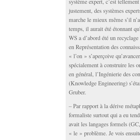
système expert, c’est tellement
justement, des systèmes expert
marche le mieux même s’il n’a
temps, il aurait été étonnant qu
WS a d’abord été un recyclage d
en Représentation des connaiss
« l’on » s’aperçoive qu’avancer
spécialement à construire les o
en général, l’Ingénierie des con
(Knowledge Engineering) s’étai
Gruber.
– Par rapport à la dérive métap
formaliste surtout qui a eu ten
avait les langages formels (GC
« le » problème. Je vois ensui