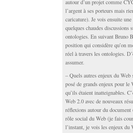
autour d’un projet comme CYC 
l’argent à ses porteurs mais ri
caricature). Je vois ensuite un
quelques chaudes discussions su
ontologies. En suivant Bruno B
position qui considère qu’on m
réel à travers les ontologies. D
assumer.
– Quels autres enjeux du Web 
posé de grands enjeux pour le 
qu’ils étaient inatteignables. C’
Web 2.0 avec de nouveaux résul
réflexions autour du document
rôle social du Web (je fais cou
l’instant, je vois les enjeux d