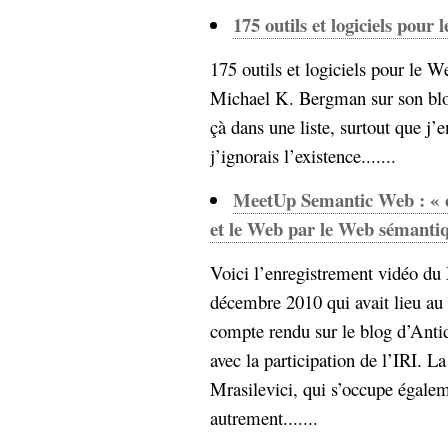
175 outils et logiciels pou
175 outils et logiciels pour le 
Michael K. Bergman sur son blog
çà dans une liste, surtout que j’
j’ignorais l’existence.......
MeetUp Semantic Web : « c
et le Web par le Web sémantiq
Voici l’enregistrement vidéo 
décembre 2010 qui avait lieu au
compte rendu sur le blog d’Antido
avec la participation de l’IRI. La
Mrasilevici, qui s’occupe égale
autrement.......