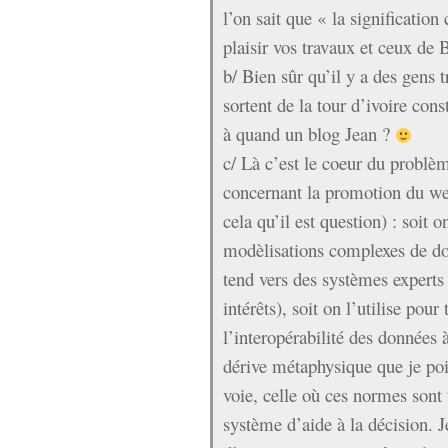
l’on sait que « la signification 
plaisir vos travaux et ceux de
b/ Bien sûr qu’il y a des gens tr
sortent de la tour d’ivoire cons
à quand un blog Jean ?
c/ Là c’est le coeur du problè
concernant la promotion du we
cela qu’il est question) : soit o
modèlisations complexes de do
tend vers des systèmes experts 
intérêts), soit on l’utilise pour 
l’interopérabilité des données
dérive métaphysique que je poi
voie, celle où ces normes sont
système d’aide à la décision. 