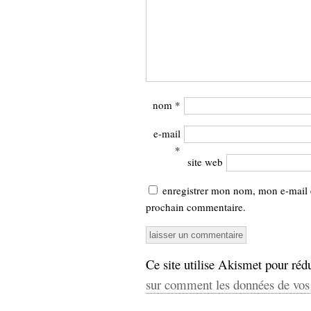
nom
*
e-mail
*
site web
enregistrer mon nom, mon e-mail 
prochain commentaire.
Ce site utilise Akismet pour rédu
sur comment les données de vos 