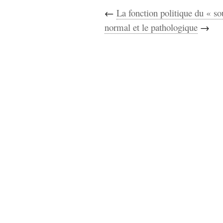
←
La fonction politique du « so
normal et le pathologique
→