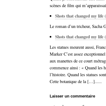
Sémantique
scènes de film qui m’apparaissai
économie
écriture
Shots that changed my life 
Archives
Le roman d’un tricheur, Sacha Gu
Archives
Shots that changed my life 
Les statues meurent aussi, Fran
Marker C’est assez exceptionnel 
aux manettes de ce court métra
commence ainsi : « Quand les h
l’histoire. Quand les statues sont
Cette botanique de la […]......
Laisser un commentaire