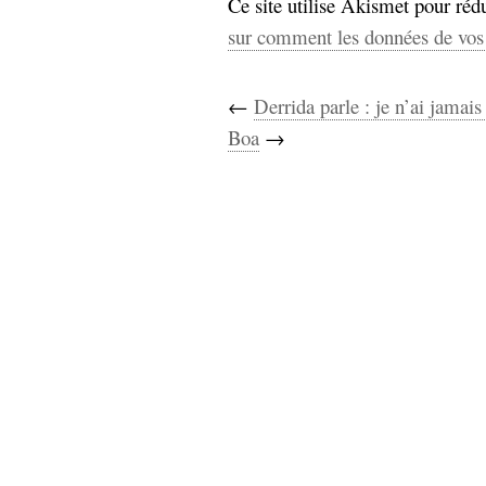
Ce site utilise Akismet pour rédu
sur comment les données de vos 
←
Derrida parle : je n’ai jamais
Boa
→