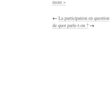
more »
←
La participation en question
de quoi parle-t-on ?
→