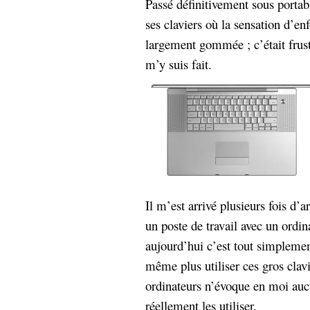
Passé définitivement sous portab
ses claviers où la sensation d’e
largement gommée ; c’était frust
m’y suis fait.
Il m’est arrivé plusieurs fois d’
un poste de travail avec un ordin
aujourd’hui c’est tout simplemen
même plus utiliser ces gros clavi
ordinateurs n’évoque en moi aucun
réellement les utiliser.