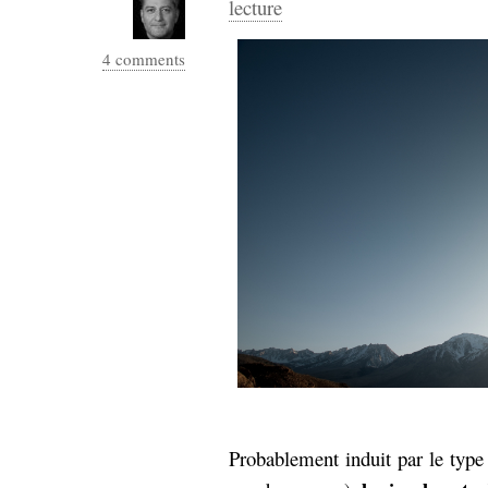
lecture
4 comments
Probablement induit par le type d