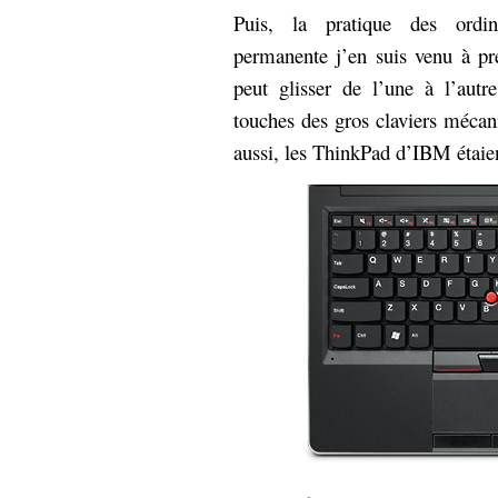
Puis, la pratique des ordin
permanente j’en suis venu à pré
peut glisser de l’une à l’autr
touches des gros claviers mécan
aussi, les ThinkPad d’IBM étaien