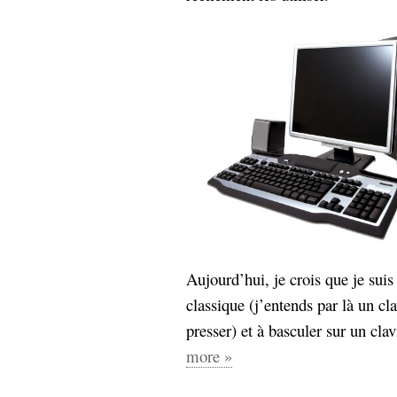
Aujourd’hui, je crois que je suis
classique (j’entends par là un cla
presser) et à basculer sur un clav
more »