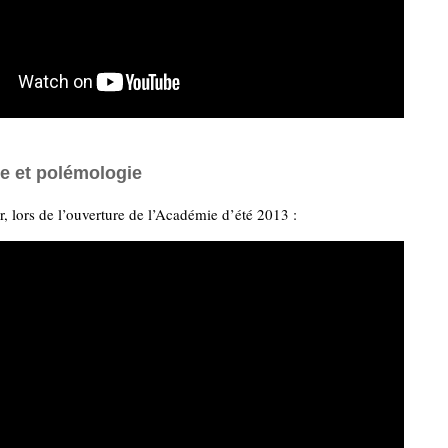
e et polémologie
r, lors de l’ouverture de l’Académie d’été 2013 :