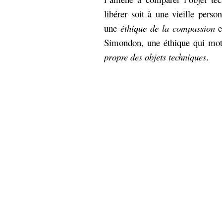
libérer soit à une vieille perso
une
éthique de la compassion
e
Simondon, une éthique qui mot
propre des objets techniques
.