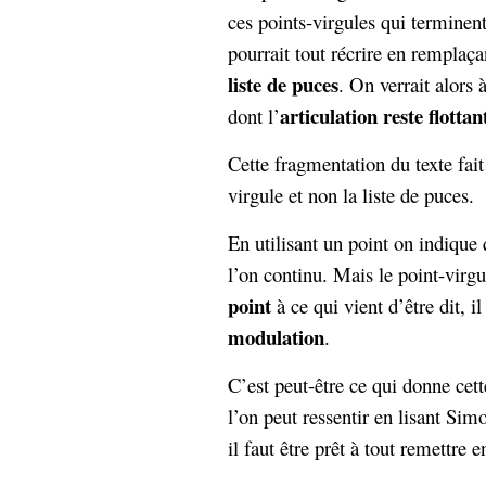
ces points-virgules qui terminent
pourrait tout récrire en remplaça
liste de puces
. On verrait alors à
articulation reste flottan
dont l’
Cette fragmentation du texte fait 
virgule et non la liste de puces.
En utilisant un point on indique 
l’on continu. Mais le point-virg
point
à ce qui vient d’être dit, i
modulation
.
C’est peut-être ce qui donne cet
l’on peut ressentir en lisant Sim
il faut être prêt à tout remettre e