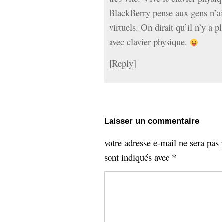
BlackBerry pense aux gens n’ai
virtuels. On dirait qu’il n’y a
avec clavier physique.
[
Reply
]
Laisser un commentaire
votre adresse e-mail ne sera pas 
sont indiqués avec
*