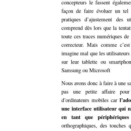
concepteurs le fassent égaleme
façon de faire évoluer un tel 
pratiques d’ajustement des ut
comprend dès lors que la tentat
toute ces traces numériques de
correcteur. Mais comme c’est
imagine mal que les utilisateurs 
sur leur tablette ou smartpho
Samsung ou Microsoft
Nous avons donc à faire à une sai
pas une petite affaire pou
l’ad
d’ordinateurs mobiles car
une interface utilisateur qui 
en tant que périphériques
orthographiques, des touches 