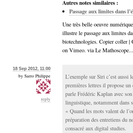
Autres notes similaires :
Passage aux limites dans l’
Une très belle oeuvre numérique
illustre le passage aux limites d
biotechnologies. Copier coller |
on Vimeo. via Le Mathoscope...
18 Sep 2012, 11:00
by
Sarro Philippe
L’exemple sur Siri c’est aussi 
premières lettres il propose u
parle Frédéric Kaplan avec son
reply
linguistique, notamment dans 
« Quand les mots valent de l’or
préparation des entretiens du 
consacré aux digital studies.