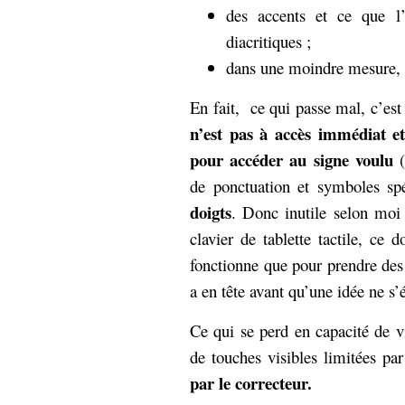
des accents et ce que l
diacritiques ;
dans une moindre mesure, 
En fait, ce qui passe mal, c’es
n’est pas à accès immédiat et
pour accéder au signe voulu
(
de ponctuation et symboles sp
doigts
. Donc inutile selon moi
clavier de tablette tactile, ce d
fonctionne que pour prendre des 
a en tête avant qu’une idée ne s’
Ce qui se perd en capacité de 
de touches visibles limitées par
par le correcteur.