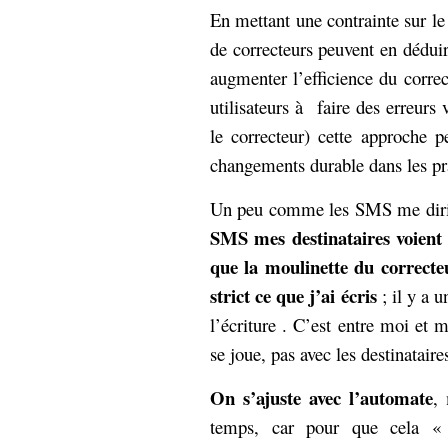
En mettant une contrainte sur l
de correcteurs peuvent en déduir
augmenter l’efficience du correc
utilisateurs à faire des erreurs 
le correcteur) cette approche p
changements durable dans les pra
Un peu comme les SMS me dirie
SMS mes destinataires voient 
que la moulinette du correcte
strict ce que j’ai écris
; il y a u
l’écriture . C’est entre moi et
se joue, pas avec les destinataire
On s’ajuste avec l’automate
,
temps, car pour que cela « 