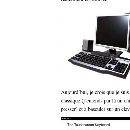
Aujourd’hui, je crois que je suis
classique (j’entends par là un cla
presser) et à basculer sur un clav