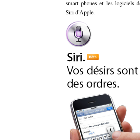
smart phones et les logiciels
Siri d’Apple.