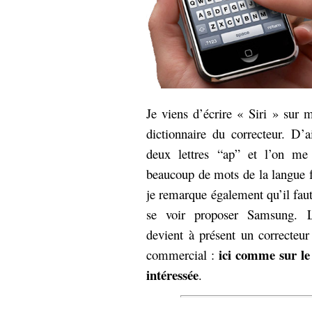
Je viens d’écrire « Siri » sur 
dictionnaire du correcteur. D’a
deux lettres “ap” et l’on me
beaucoup de mots de la langue 
je remarque également qu’il faut
se voir proposer Samsung. Le
devient à présent un correcteur
ici comme sur le
commercial :
intéressée
.