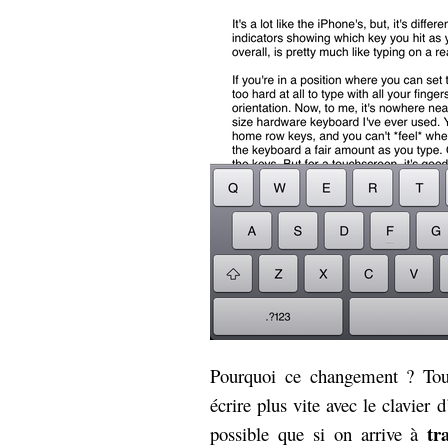
Pourquoi ce changement ? Tout
écrire plus vite avec le clavier d
tr
possible que si on arrive à