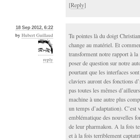
[
Reply
]
18 Sep 2012, 6:22
by
Hubert Guillaud
Tu pointes là du doigt Christian
change au matériel. Et comment
transforment notre rapport à l
reply
poser de question sur notre au
pourtant que les interfaces son
claviers auront des fonctions d’
pas toutes les mêmes d’ailleurs
machine à une autre plus comp
un temps d’adaptation). C’est 
emblématique des nouvelles for
de leur pharmakon. A la fois te
et à la fois terriblement captat