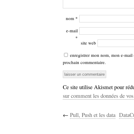
nom
*
e-mail
*
site web
enregistrer mon nom, mon e-mail 
prochain commentaire.
Ce site utilise Akismet pour rédu
sur comment les données de vos 
←
Pull, Push et les data
DataCu