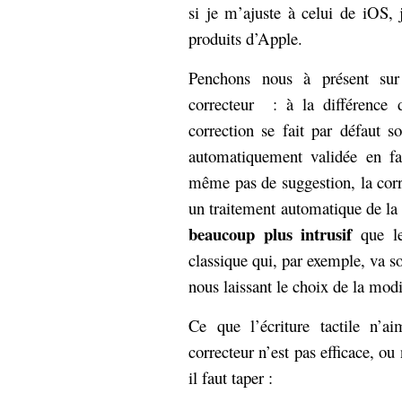
si je m’ajuste à celui de iOS,
produits d’Apple.
Penchons nous à présent su
correcteur : à la différence d
correction se fait par défaut 
automatiquement validée en fa
même pas de suggestion, la corr
un traitement automatique de la 
beaucoup plus intrusif
que le
classique qui, par exemple, va s
nous laissant le choix de la modi
Ce que l’écriture tactile n’a
correcteur n’est pas efficace, o
il faut taper :