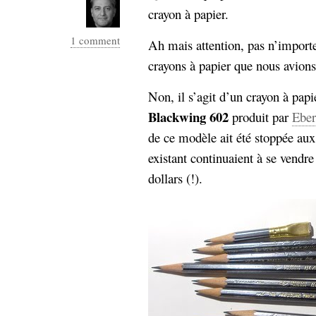
crayon à papier.
1 comment
Ah mais attention, pas n’importe
crayons à papier que nous avions 
Non, il s’agit d’un crayon à papi
Blackwing 602
produit par
Eber
de ce modèle ait été stoppée au
existant continuaient à se vendre
dollars (!).