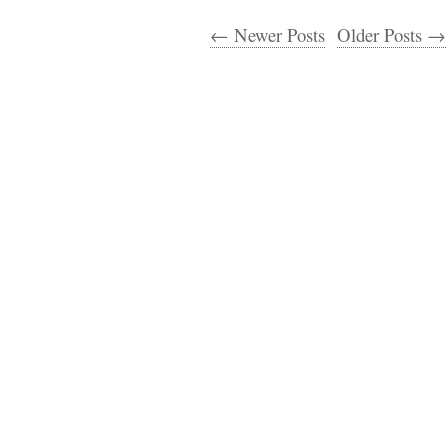
← Newer Posts
Older Posts →