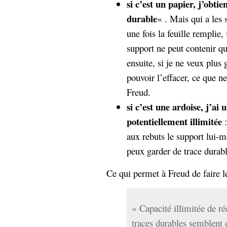
si c’est un papier, j’obti
durable
« . Mais qui a les 
une fois la feuille remplie, 
support ne peut contenir qu
ensuite, si je ne veux plus 
pouvoir l’effacer, ce que ne
Freud.
si c’est une ardoise, j’ai
potentiellement illimitée
aux rebuts le support lui-
peux garder de trace durab
Ce qui permet à Freud de faire le
« Capacité illimitée de ré
traces durables semblent