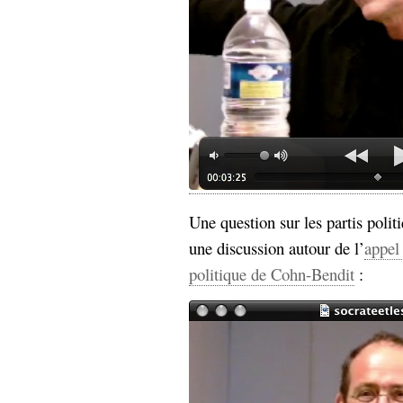
Une question sur les partis polit
une discussion autour de l’
appel
politique de Cohn-Bendit
: