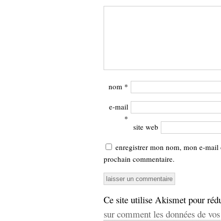
nom
*
e-mail
*
site web
enregistrer mon nom, mon e-mail 
prochain commentaire.
Ce site utilise Akismet pour rédu
sur comment les données de vos 