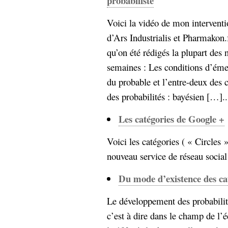
probabiliste
Voici la vidéo de mon intervent
d’Ars Industrialis et Pharmakon.fr
qu’on été rédigés la plupart des 
semaines : Les conditions d’éme
du probable et l’entre-deux des 
des probabilités : bayésien […]...
Les catégories de Google +
Voici les catégories ( « Circles
nouveau service de réseau social (
Du mode d’existence des cat
Le développement des probabilit
c’est à dire dans le champ de l’