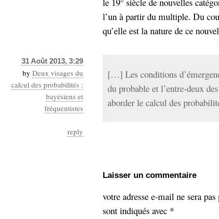
le 19° siècle de nouvelles catégo
l’un à partir du multiple. Du cou
qu’elle est la nature de ce nouvel
31 Août 2013, 3:29
by
Deux visages du
[…] Les conditions d’émergenc
calcul des probabilités :
du probable et l’entre-deux des 
bayésiens et
aborder le calcul des probabilit
fréquentistes
reply
Laisser un commentaire
votre adresse e-mail ne sera pas 
sont indiqués avec
*