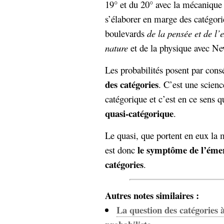
19° et du 20° avec la mécanique
s’élaborer en marge des catégo
boulevards
de la pensée et de l’
nature
et de la physique avec N
Les probabilités posent par cons
des catégories
. C’est une scien
catégorique et c’est en ce sens qu
quasi-catégorique
.
Le quasi, que portent en eux la m
le symptôme de l’éme
est donc
catégories
.
Autres notes similaires :
La question des catégories 