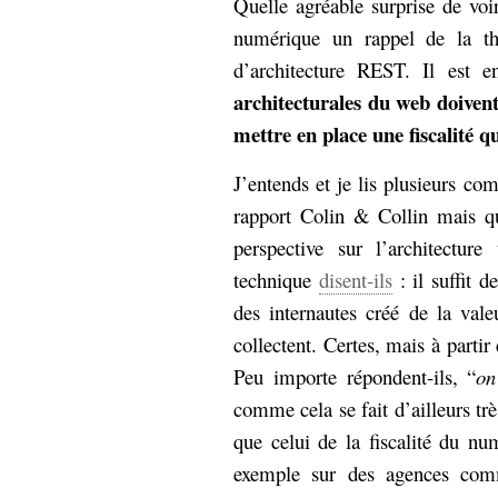
Quelle agréable surprise de voir
numérique un rappel de la 
d’architecture REST. Il est 
architecturales du web doivent
mettre en place une fiscalité q
J’entends et je lis plusieurs co
rapport Colin & Collin mais qu
perspective sur l’architectur
technique
disent-ils
: il suffit d
des internautes créé de la vale
collectent. Certes, mais à partir
Peu importe répondent-ils, “
on
comme cela se fait d’ailleurs t
que celui de la fiscalité du n
exemple sur des agences com