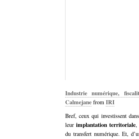
Industrie numérique, fiscal
Calmejane
IRI
from
Bref, ceux qui investissent dan
implantation territoriale
leur
,
du transfert numérique. Et, d’