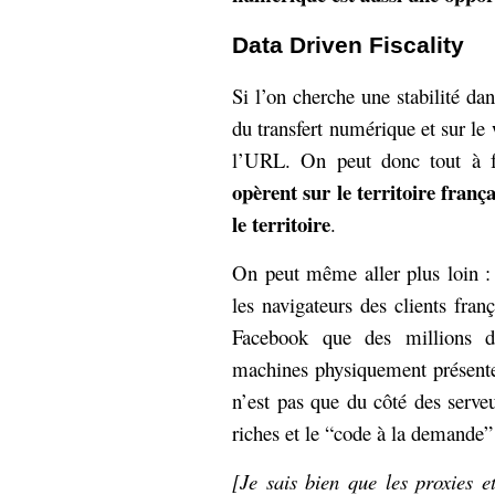
Data Driven Fiscality
Si l’on cherche une stabilité da
du transfert numérique et sur le 
l’URL. On peut donc tout à f
opèrent sur le territoire fran
le territoire
.
On peut même aller plus loin : 
les navigateurs des clients fra
Facebook que des millions d’
machines physiquement présentes s
n’est pas que du côté des serveu
riches et le “code à la demande” 
[Je sais bien que les proxies 