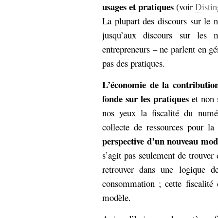
usages et pratiques
(voir
Distin
La plupart des discours sur le
jusqu’aux discours sur les m
entrepreneurs – ne parlent en g
pas des pratiques.
L’économie de la contribution
fonde sur les pratiques
et non s
nos yeux la fiscalité du numé
collecte de ressources pour la
perspective d’un nouveau modè
s’agit pas seulement de trouver d
retrouver dans une logique de
consommation ; cette fiscalité
modèle.