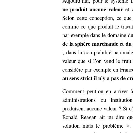
Aujourd’hui, pour le système fi
ne produit aucune valeur
et c
Selon cette conception, ce que
comme ce que produit le trava
par exemple dans le domaine du 
de la sphère marchande et du
; dans la comptabilité national
valeur que si l’on vend le fruit
considère par exemple en France 
au sens strict il n’y a pas de c
Comment peut-on en arriver à 
administrations ou institutio
produisent aucune valeur ? Si 
Ronald Reagan ait pu dire qu
solution mais le problème ». 