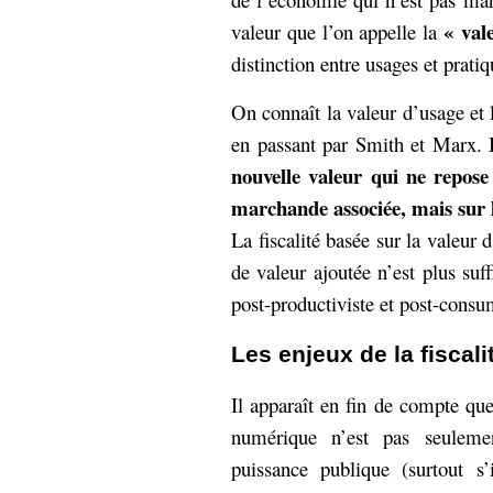
« val
valeur que l’on appelle la
distinction entre usages et pratiq
On connaît la valeur d’usage et 
I
en passant par Smith et Marx.
nouvelle valeur qui ne repose
marchande associée, mais sur l
La fiscalité basée sur la valeur 
de valeur ajoutée n’est plus suf
post-productiviste et post-consu
Les enjeux de la fiscal
Il apparaît en fin de compte que 
numérique n’est pas seuleme
puissance publique (surtout s