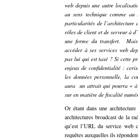
web depuis une autre localisatio
au sens technique comme au s
particularités de l’architectur
rôles de client et de serveur à d
une forme du transfert. Mais 
accéder à ses services web dep
pas lui qui est taxé ? Si cette p
enjeux de confidentialité : ceri
les données personnelle, la con
aura un attrait qui pourra « à
sur en matière de fiscalité numé
Or étant dans une architecture 
architectures broadcast de la rad
qu’est l’URL du service web c
requêtes auxquelles ils réponden