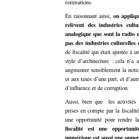
estimations.
on appliq
En raisonnant ainsi,
relèvent des industries cult
analogique que sont la radio e
pas des industries culturelle
de fiscalité qui était ajustée à u
style d’architecture : cela n’a
augmenter sensiblement la notion
et aux taxes d’une part, et d’aut
d’influence et de corruption.
Aussi, bien que les activités
prises en compte par la fiscal
une opportunité pour rendre la
fiscalité est une opportun
numérique est aussi une opportu