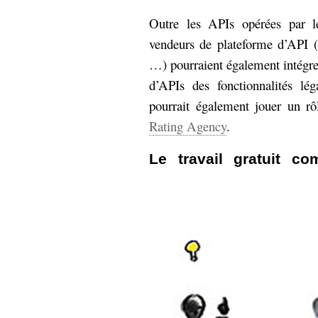
Outre les APIs opérées par le
vendeurs de plateforme d’API (
…) pourraient également intégre
d’APIs des fonctionnalités lég
pourrait également jouer un rô
Rating Agency
.
Le travail gratuit c