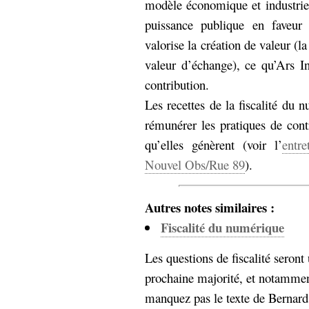
modèle économique et industriel
puissance publique en faveur
valorise la création de valeur (l
valeur d’échange), ce qu’Ars In
contribution.
Les recettes de la fiscalité du 
rémunérer les pratiques de contr
qu’elles génèrent (voir l’
entr
Nouvel Obs/Rue 89
).
Autres notes similaires :
Fiscalité du numérique
Les questions de fiscalité seront
prochaine majorité, et notamme
manquez pas le texte de Bernard