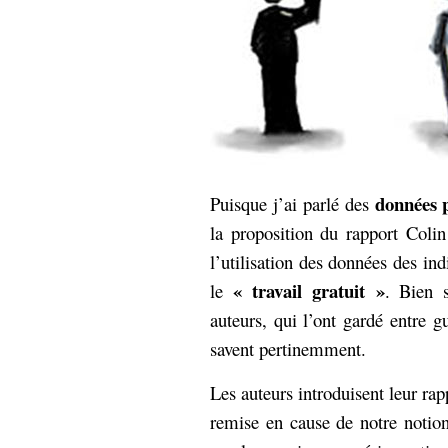
données p
Puisque j’ai parlé des
la proposition du rapport Coli
l’utilisation des données des ind
« travail gratuit »
le
. Bien 
auteurs, qui l’ont gardé entre g
savent pertinemment.
Les auteurs introduisent leur rap
remise en cause de notre notion