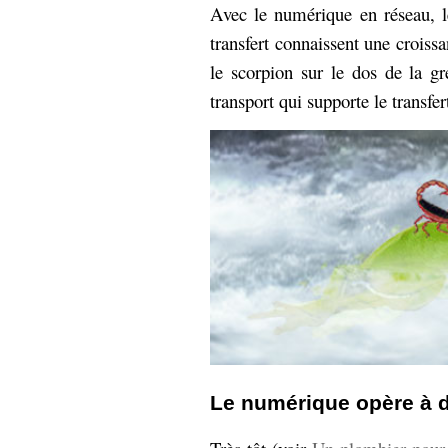
Avec le numérique en réseau, le
transfert connaissent une croissa
le scorpion sur le dos de la gre
transport qui supporte le transfer
Le numérique opère à 