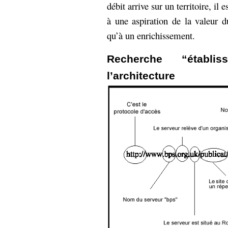
débit arrive sur un territoire, il
à une aspiration de la valeur du
qu’à un enrichissement.
Recherche “établi
l’architectu