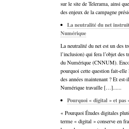
sur le site de Telerama, ainsi qu
des enjeux de la campagne présiden
La neutralité du net instrui
Numérique
La neutralité du net est un des tro
l’inclusion) qui fera l’objet des
du Numérique (CNNUM). Encore 
pourquoi cette question fait-ell
des années maintenant ? Et est-i
Numérique travaille […]......
Pourquoi « digital » et pas
« Pourquoi Études digitales plut
terme « digital » conserve en fra