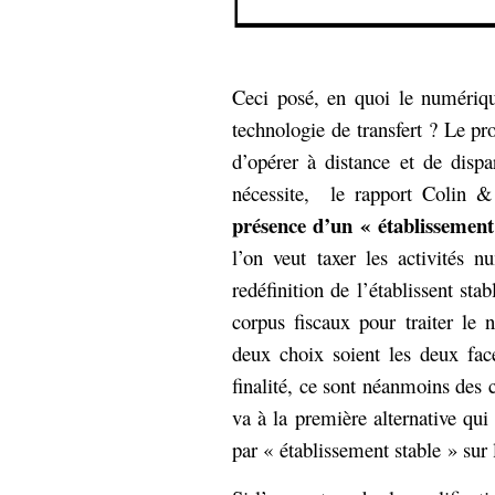
Ceci posé, en quoi le numériqu
technologie de transfert ? Le pr
d’opérer à distance et de dispar
nécessite, le rapport Colin & C
présence d’un « établissement
l’on veut taxer les activités 
redéfinition de l’établissent sta
corpus fiscaux pour traiter le
deux choix soient les deux fa
finalité, ce sont néanmoins des 
va à la première alternative qui
par « établissement stable » sur l