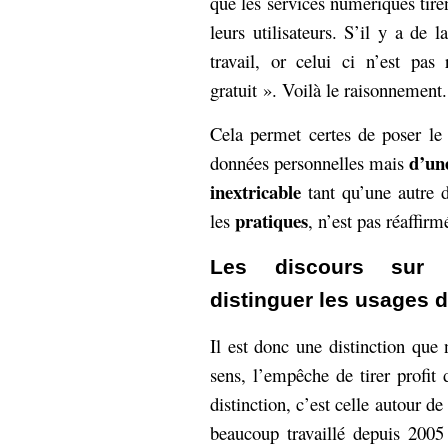
que les services numériques tir
leurs utilisateurs. S’il y a de l
travail, or celui ci n’est pa
gratuit ». Voilà le raisonnement.
Cela permet certes de poser le
d’une
données personnelles mais
inextricable
tant qu’une autre d
pratiques
les
, n’est pas réaffirm
Les discours sur 
distinguer les usages 
Il est donc une distinction que 
sens, l’empêche de tirer profit 
distinction, c’est celle autour de
beaucoup travaillé depuis 2005