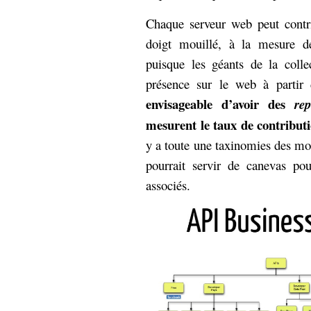
Chaque serveur web peut contr
doigt mouillé, à la mesure de
puisque les géants de la colle
présence sur le web à partir
envisageable d’avoir des
rep
mesurent le taux de contributi
y a toute une taxinomies des mo
pourrait servir de canevas pou
associés.