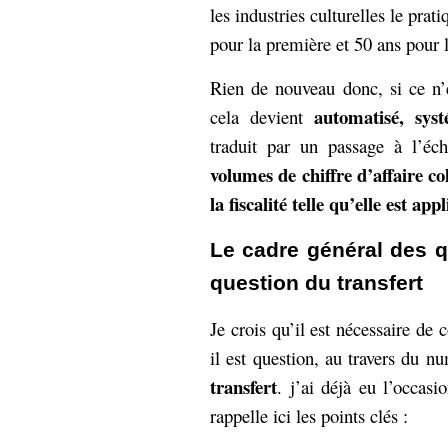
les industries culturelles le pra
pour la première et 50 ans pour 
Rien de nouveau donc, si ce n’
automatisé, syst
cela devient
traduit par un passage à l’éch
volumes de chiffre d’affaire co
la fiscalité telle qu’elle est ap
Le cadre général des qu
question du transfert
Je crois qu’il est nécessaire d
il est question, au travers du n
transfert
. j’ai déjà eu l’occasi
rappelle ici les points clés :