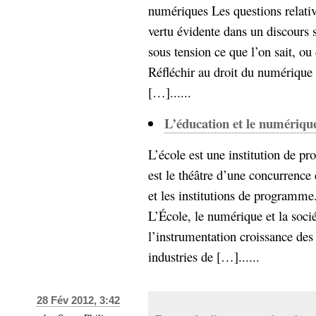
numériques Les questions relative
Sémantique
vertu évidente dans un discours 
économie
écriture
sous tension ce que l’on sait, ou
Archives
Réfléchir au droit du numérique 
Archives
[…]......
L’éducation et le numériqu
L’école est une institution de p
est le théâtre d’une concurrence
et les institutions de programme.
L’École, le numérique et la socié
l’instrumentation croissance des
industries de […]......
28 Fév 2012, 3:42