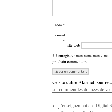
nom
*
e-mail
*
site web
enregistrer mon nom, mon e-mail 
prochain commentaire.
Ce site utilise Akismet pour rédu
sur comment les données de vos 
←
L’enseignement des Digital S