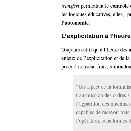
contrôle
transfert
permettant le
les logiques éducatives, elles, 
l’autonomie.
L’explicitation à l’heu
Toujours est-il qu’à l’heure des
enjeux de l’explicitation et de l
poser à nouveau frais, Simondon 
“Un aspect de la formalis
transmission des ordres s
l’apparition des machine
capables de recevoir tous 
l’opération, sous formes 