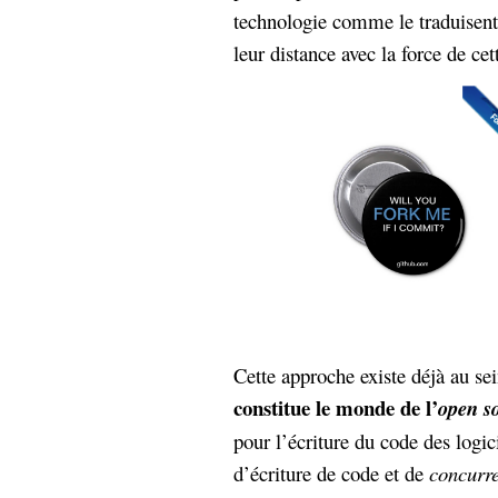
technologie comme le traduisent
leur distance avec la force de cet
Cette approche existe déjà au se
constitue le monde de l’
open s
pour l’écriture du code des logici
d’écriture de code et de
concurr