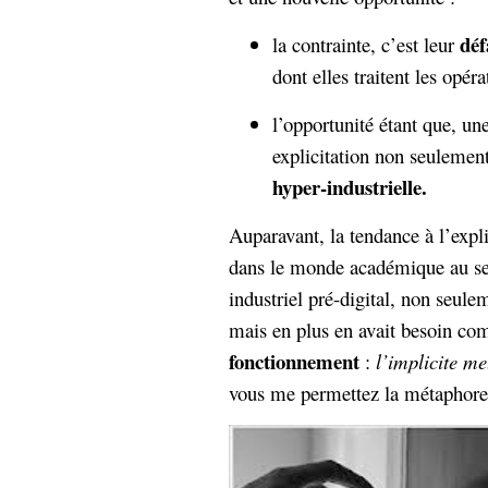
déf
la contrainte, c’est leur
dont elles traitent les opéra
l’opportunité étant que, une
explicitation non seulemen
hyper-industrielle.
Auparavant, la tendance à l’explic
dans le monde académique au se
industriel pré-digital, non seul
mais en plus en avait besoin 
fonctionnement
:
l’implicite me
vous me permettez la métaphore