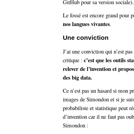
GitHub pour sa version sociale).
Le fossé est encore grand pour 
nos langues vivantes
.
Une conviction
J’ai une conviction qui n’est pa
c’est que les outils st
critique :
relever de l’invention et propo
des big data.
Ce n’est pas un hasard si mon pr
images de Simondon et si je sui
probabiliste et statistique peut r
d’invention car il ne faut pas ou
Simondon :