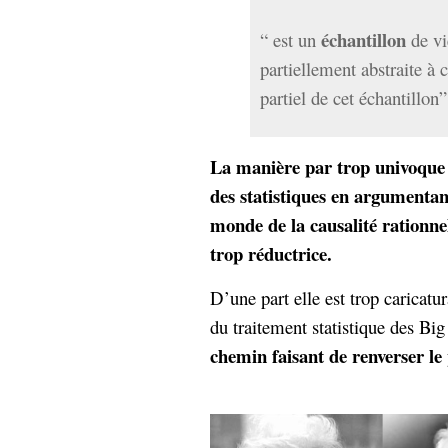
échantillon
“ est un
de vi
partiellement abstraite à 
partiel de cet échantillon”
La manière par trop univoque e
des statistiques en argumentan
monde de la causalité rationnel
trop réductrice.
D’une part elle est trop caricatu
du traitement statistique des Bi
chemin faisant de renverser l