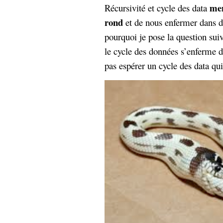
men
Récursivité et cycle des data
rond
et de nous enfermer dans 
pourquoi je pose la question suiva
le cycle des données s’enferme d
pas espérer un cycle des data qui