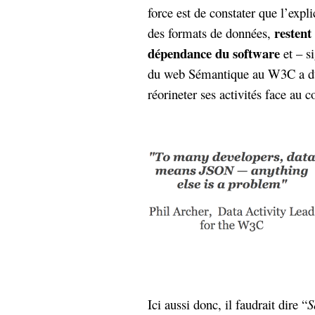
force est de constater que l’expli
restent
des formats de données,
dépendance du software
et – s
du web Sémantique au W3C a dû 
réorineter ses activités face au c
Ici aussi donc, il faudrait dire “
S