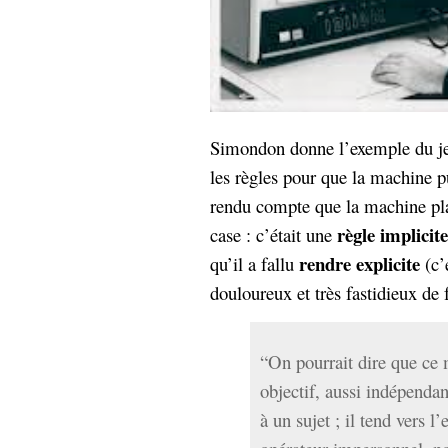
Simondon donne l’exemple du jeu
les règles pour que la machine p
rendu compte que la machine pla
règle implicite
case : c’était une
rendre explicite
qu’il a fallu
(c’e
douloureux et très fastidieux de f
“On pourrait dire que ce 
objectif, aussi indépendan
à un sujet ; il tend vers l