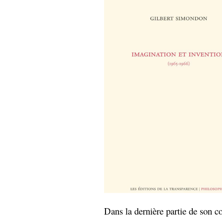
Dans la dernière partie de son c