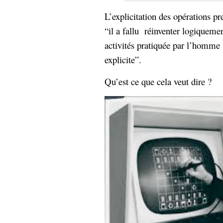
L’explicitation des opérations p
“il a fallu réinventer logiquemen
activités pratiquée par l’homme 
explicite”.
Qu’est ce que cela veut dire ?