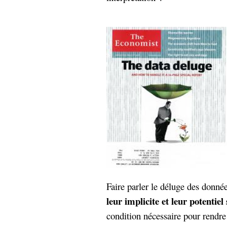
Faire parler le déluge des donné
leur implicite et leur potentiel 
condition nécessaire pour rendre 