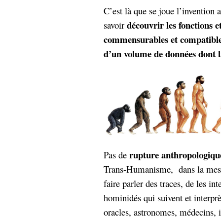
C’est là que se joue l’invention 
découvrir les fonctions e
savoir
commensurables et compatibles 
d’un volume de données dont la
rupture anthropologiqu
Pas de
Trans-Humanisme, dans la mesure
faire parler des traces, de les in
hominidés qui suivent et interprè
oracles, astronomes, médecins, 