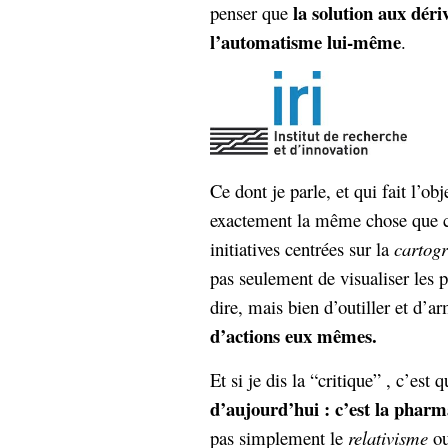
la solution aux dér
penser que
l’automatisme lui-même
.
Ce dont je parle, et qui fait l’obj
exactement la même chose que c
initiatives centrées sur la
cartog
pas seulement de visualiser les 
dire, mais bien d’outiller et d’a
d’actions eux mêmes.
Et si je dis la “critique” , c’est 
d’aujourd’hui : c’est la pharm
pas simplement le
relativisme
ou