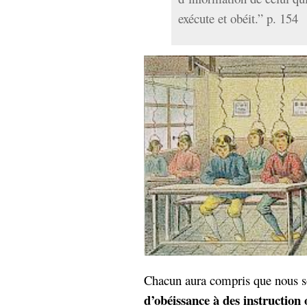
exécute et obéit.” p. 154
Chacun aura compris que nous
d’obéissance à des instruction 