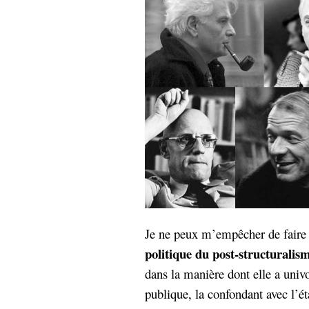
Je ne peux m’empêcher de faire 
politique du post-structuralis
dans la manière dont elle a univ
publique, la confondant avec l’ét