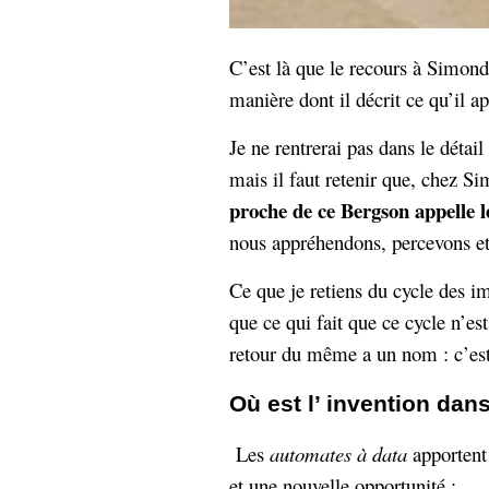
C’est là que le recours à Simon
manière dont il décrit ce qu’il a
Je ne rentrerai pas dans le déta
mais il faut retenir que, chez 
proche de ce Bergson appelle l
nous appréhendons, percevons et 
Ce que je retiens du cycle des i
que ce qui fait que ce cycle n’es
retour du même a un nom : c’es
Où est l’ invention dans
Les
automates à data
apportent
et une nouvelle opportunité :