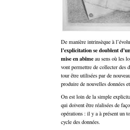
De manière intrinsèque à l’évol
l’explicitation se doublent d’
mise en abîme
au sens où les lo
vont permettre de collecter des 
tour être utilisées par de nouv
produire de nouvelles données et 
On est loin de la simple explicit
qui doivent être réalisées de fa
opérations : il y a à présent un 
cycle des données.