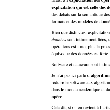
explicitation qui est celle des 
des débats sur la sémantique des
formats et des modèles de donné
Bien que distinctes, explicitatio
données
sont intimement liées, ca
opérations est forte, plus la pres
équivoque des données est forte.
Software et dataware sont intim
algorithm
Je n’ai pas ici parlé d’
réduire le software aux algorith
dans le monde académique et dan
opère
.
Cela dit, si on en revient à l’art