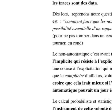
les traces sont des data
.
Dès lors, reprenons notre questi
est :
“comment faire que les no
possibilité essentielle d’un rap
(pour ne pas tomber dans un cerc
tourner, en rond)
Le non-automatique c’est avant 
l’implicite qui résiste à l’expli
une course à l’explicitation qui n
que le
complicite
d’ailleurs, voi
croire que cela irait mieux si l’
automatique pouvait un jour ê
Le calcul probabiliste et statist
l’instrument de cette volonté