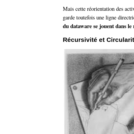
Mais cette réorientation des act
garde toutefois une ligne directri
du dataware se jouent dans l
Récursivité et Circulari