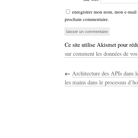
enregistrer mon nom, mon e-mail 
prochain commentaire.
Ce site utilise Akismet pour rédu
sur comment les données de vos 
←
Architecture des APIs dans l
les mains dans le processus d’h