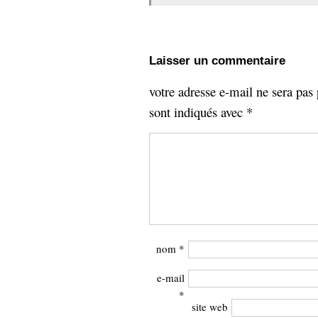
Laisser un commentaire
votre adresse e-mail ne sera pas 
sont indiqués avec
*
nom
*
e-mail
*
site web