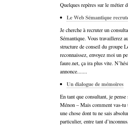
Quelques repères sur le métier de 
Le Web Sémantique recrute
Je cherche à recruter un consul
Sémantique. Vous travaillerez a
structure de conseil du groupe
reconnaissez, envoyez moi un peti
faure.net, ça ira plus vite. N’hés
annonce.......
Un dialogue de mémoires
En tant que consultant, je pense
Ménon – Mais comment vas-tu t’
une chose dont tu ne sais absolu
particulier, entre tant d’inconnus