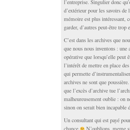
l’entreprise. Singulier donc qu
d’extérieur pour les savoirs de l
mémoire est plus intéressant, c
garder, d’autres peut-être trop e
C’est dans les archives que nou
que nous nous inventons : une a
opérative que lorsqu’elle peut 
l’intérêt de mettre en place de
qui permette d’instrumentaliser,
archives ne sont que poussière.
que l’excès d’archive tue l’arch
malheureusement oublie : on ne
sinon on serait bien incapable 
Un consultant qui est payé pour
chance
N’oublions, meme si 