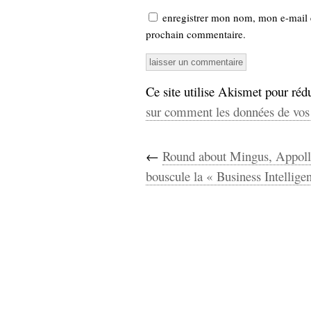
enregistrer mon nom, mon e-mail 
prochain commentaire.
Ce site utilise Akismet pour rédu
sur comment les données de vos 
←
Round about Mingus, Appoll
bouscule la « Business Intellige