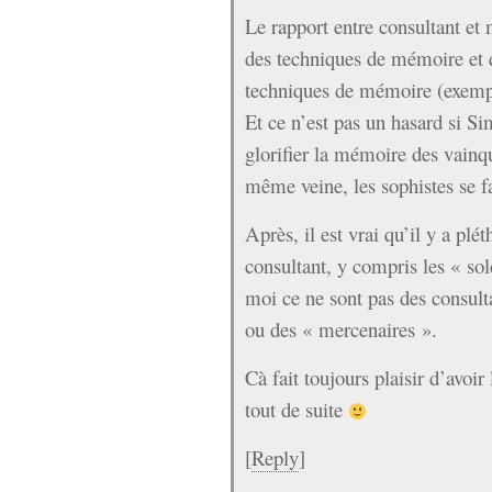
Le rapport entre consultant et 
des techniques de mémoire et qu
techniques de mémoire (exempl
Et ce n’est pas un hasard si Si
glorifier la mémoire des vain
même veine, les sophistes se fa
Après, il est vrai qu’il y a plét
consultant, y compris les « so
moi ce ne sont pas des consult
ou des « mercenaires ».
Cà fait toujours plaisir d’avoir
tout de suite
[
Reply
]