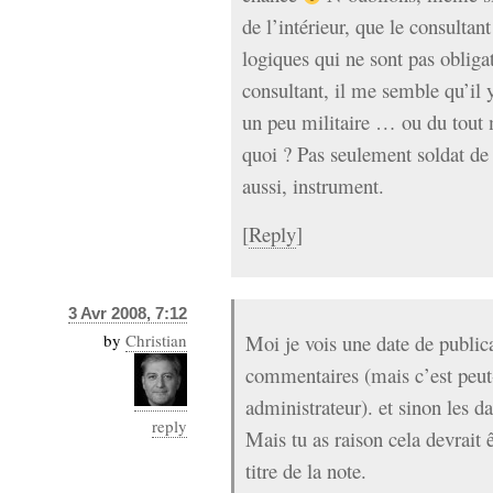
de l’intérieur, que le consultan
logiques qui ne sont pas obliga
consultant, il me semble qu’il 
un peu militaire … ou du tout 
quoi ? Pas seulement soldat de 
aussi, instrument.
[
Reply
]
3 Avr 2008, 7:12
by
Christian
Moi je vois une date de publicat
commentaires (mais c’est peut-
administrateur). et sinon les d
reply
Mais tu as raison cela devrait
titre de la note.