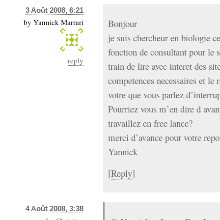
3 Août 2008, 6:21
by
Yannick Marrari
Bonjour
je suis chercheur en biologie cel
fonction de consultant pour le s
reply
train de lire avec interet des si
competences necessaires et le ro
votre que vous parlez d’interrup
Pourriez vous m’en dire d avan
travaillez en free lance?
merci d’avance pour votre rep
Yannick
[
Reply
]
4 Août 2008, 3:38