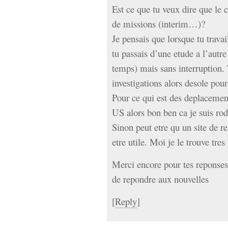
Est ce que tu veux dire que le c
de missions (interim…)?
Je pensais que lorsque tu travai
tu passais d’une etude a l’autr
temps) mais sans interruption
investigations alors desole pou
Pour ce qui est des deplacement
US alors bon ben ca je suis rod
Sinon peut etre qu un site de r
etre utile. Moi je le trouve tres
Merci encore pour tes reponses 
de repondre aux nouvelles
[
Reply
]