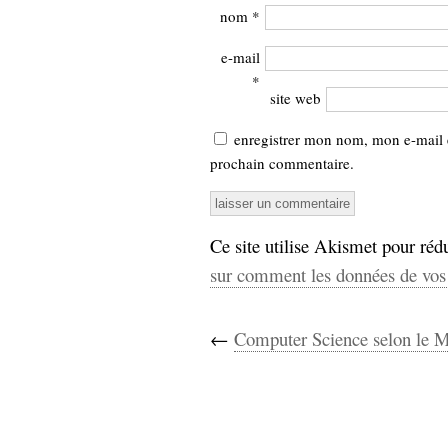
nom
*
e-mail
*
site web
enregistrer mon nom, mon e-mail 
prochain commentaire.
Ce site utilise Akismet pour rédu
sur comment les données de vos 
←
Computer Science selon le 