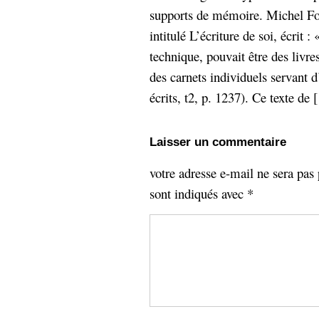
supports de mémoire. Michel Fou
intitulé L’écriture de soi, écrit
technique, pouvait être des livre
des carnets individuels servant 
écrits, t2, p. 1237). Ce texte de [
Laisser un commentaire
votre adresse e-mail ne sera pas 
sont indiqués avec
*