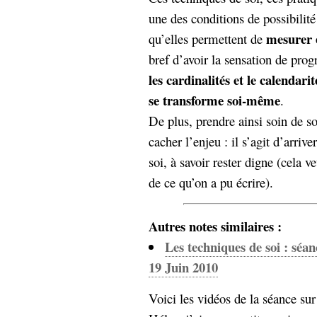
une des conditions de possibilité 
mesurer e
qu’elles permettent de
bref d’avoir la sensation de prog
les cardinalités et le calendari
se transforme soi-même
.
De plus, prendre ainsi soin de so
cacher l’enjeu : il s’agit d’arrive
soi, à savoir rester digne (cela v
de ce qu’on a pu écrire).
Autres notes similaires :
Les techniques de soi : séa
19 Juin 2010
Voici les vidéos de la séance sur