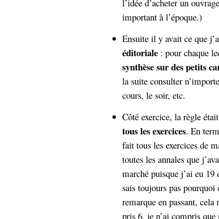
l’idée d’acheter un ouvrage
important à l’époque.)
Ensuite il y avait ce que j
éditoriale
: pour chaque leç
synthèse sur des petits ca
la suite consulter n’importe
cours, le soir, etc.
Côté exercice, la règle étai
tous les exercices
. En term
fait tous les exercices de
toutes les annales que j’av
marché puisque j’ai eu 19 
sais toujours pas pourquo
remarque en passant, cela n
pris 6. je n’ai compris que 