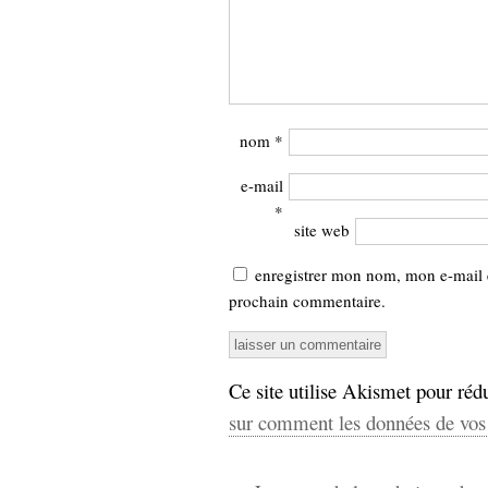
nom
*
e-mail
*
site web
enregistrer mon nom, mon e-mail 
prochain commentaire.
Ce site utilise Akismet pour rédu
sur comment les données de vos 