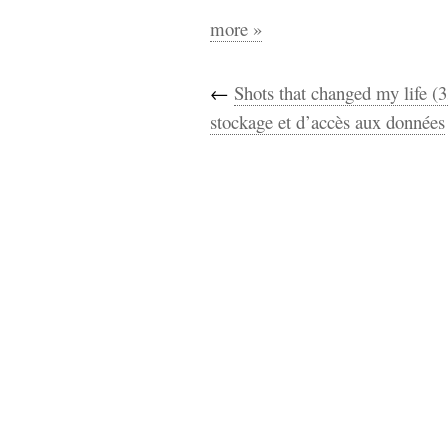
more »
←
Shots that changed my life (3
stockage et d’accès aux données