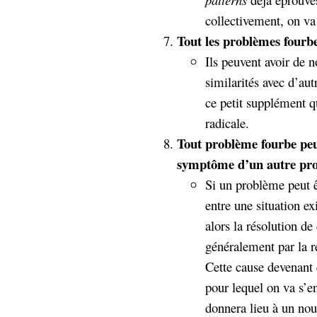
collectivement, on va
Tout les problèmes fourbe
Ils peuvent avoir de 
similarités avec d’aut
ce petit supplément 
radicale.
Tout problème fourbe peu
symptôme d’un autre pr
Si un problème peut 
entre une situation ex
alors la résolution 
généralement par la r
Cette cause devenan
pour lequel on va s’e
donnera lieu à un nou