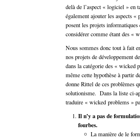
delà de l’aspect « logiciel » en 
également ajouter les aspects « p
posent les projets informatiques 
considérer comme étant des « w
Nous sommes donc tout à fait e
nos projets de développement de 
dans la catégorie des « wicked p
même cette hypothèse à partir d
donne Rittel de ces problèmes q
solutionisme. Dans la liste ci-ap
traduire « wicked problems » pa
Il n’y a pas de formulati
fourbes.
La manière de le form