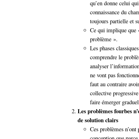
qu’en donne celui qui 
connaissance du champ
toujours partielle et s
Ce qui implique que 
problème ».
Les phases classiques
comprendre le problè
analyser l’information
ne vont pas fonctionn
faut au contraire avo
collective progressive
faire émerger graduel
Les problèmes fourbes n’o
de solution clairs
Ces problèmes n’ont p
conception que parce 