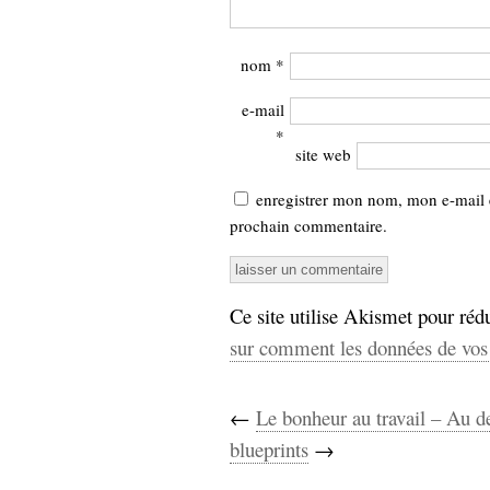
nom
*
e-mail
*
site web
enregistrer mon nom, mon e-mail 
prochain commentaire.
Ce site utilise Akismet pour rédu
sur comment les données de vos 
←
Le bonheur au travail – Au de
blueprints
→