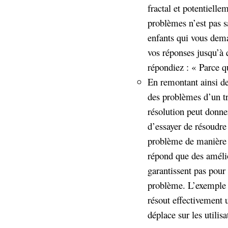
fractal et potentielle
problèmes n’est pas s
enfants qui vous dem
vos réponses jusqu’à 
répondiez : « Parce q
En remontant ainsi d
des problèmes d’un tr
résolution peut donner
d’essayer de résoudre
problème de manière 
répond que des amélio
garantissent pas pour
problème. L’exemple d
résout effectivement 
déplace sur les utilisa