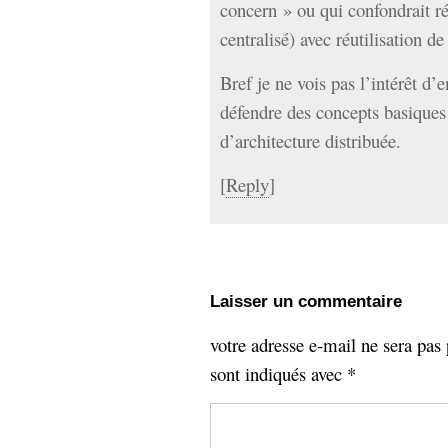
concern » ou qui confondrait réu
centralisé) avec réutilisation de
Bref je ne vois pas l’intérêt d’
défendre des concepts basiques
d’architecture distribuée.
[
Reply
]
Laisser un commentaire
votre adresse e-mail ne sera pas 
sont indiqués avec
*