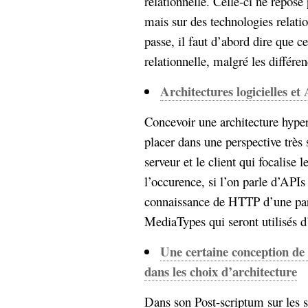
relationnelle. Celle-ci ne repose
mais sur des technologies relatio
passe, il faut d’abord dire que c
relationnelle, malgré les différen
Architectures logicielles e
Concevoir une architecture hyper
placer dans une perspective très 
serveur et le client qui focalise 
l’occurence, si l’on parle d’AP
connaissance de HTTP d’une par
MediaTypes qui seront utilisés d’
Une certaine conception de 
dans les choix d’architecture
Dans son Post-scriptum sur les s