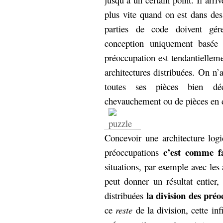
plus vite quand on est dans des
parties de code doivent gére
conception uniquement basée
préoccupation est tendantiellem
architectures distribuées. On n’
toutes ses pièces bien dé
chevauchement ou de pièces en 
Concevoir une architecture logi
c’est comme fa
préoccupations
situations, par exemple avec les 
peut donner un résultat entier,
la division des préo
distribuées
ce
reste
de la division, cette in