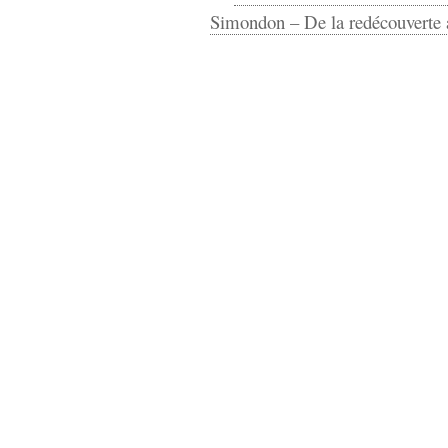
Simondon – De la redécouverte