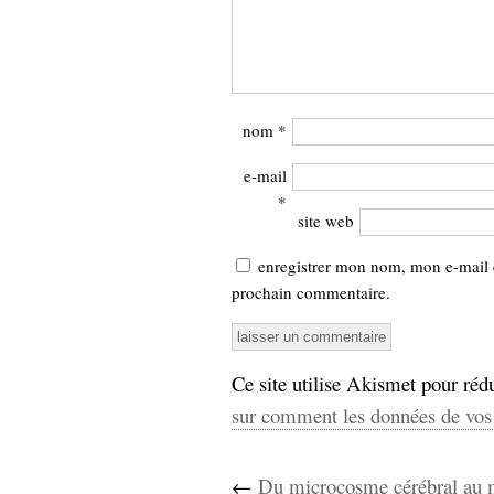
nom
*
e-mail
*
site web
enregistrer mon nom, mon e-mail 
prochain commentaire.
Ce site utilise Akismet pour rédu
sur comment les données de vos 
←
Du microcosme cérébral au 