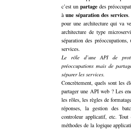
partage
c’est un
des préoccupat
une séparation des services
à
.
pour une architecture qui va ve
architecture de type microserv
séparation des préoccupations,
services.
Le rôle d’une API de proto
préoccupations mais de partag
séparer les services.
Concrètement, quels sont les 
partager une API web ? Les end-
les rôles, les règles de formatag
réponses, la gestion des bat
controleur applicatif, etc. Tout
méthodes de la logique applicati