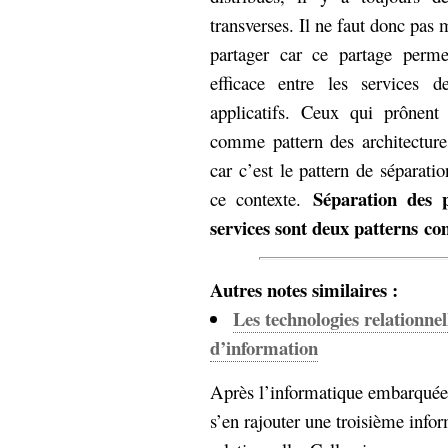
transverses. Il ne faut donc pas 
partager car ce partage perme
efficace entre les services 
applicatifs. Ceux qui prônent
comme pattern des architecture
car c’est le pattern de séparati
Séparation des p
ce contexte.
services sont deux patterns co
Autres notes similaires :
Les technologies relationnel
d’information
Après l’informatique embarquée e
s’en rajouter une troisième infor