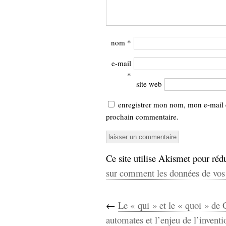
nom
*
e-mail
*
site web
enregistrer mon nom, mon e-mail 
prochain commentaire.
Ce site utilise Akismet pour rédu
sur comment les données de vos 
←
Le « qui » et le « quoi » de
automates et l’enjeu de l’invent