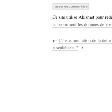
Ce site utilise Akismet pour rédu
sur comment les données de vos 
←
L’instrumentation de la dette
« scalable » ?
→