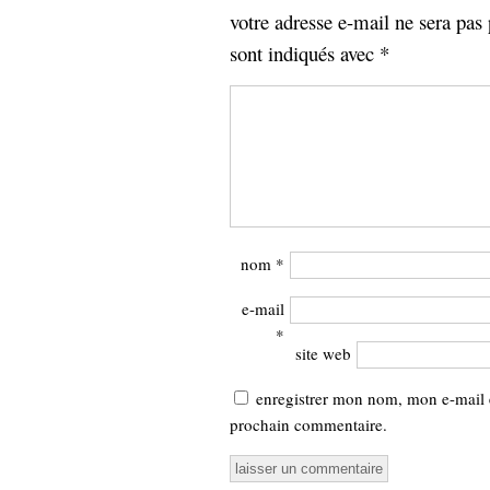
votre adresse e-mail ne sera pas 
sont indiqués avec
*
nom
*
e-mail
*
site web
enregistrer mon nom, mon e-mail 
prochain commentaire.