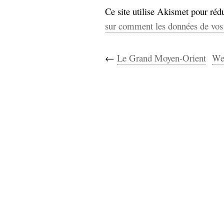
Ce site utilise Akismet pour rédu
sur comment les données de vos 
←
Le Grand Moyen-Orient
We