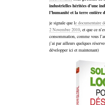
industrielles héritées d’une in
l’humanité et la terre entière d
je signale que l
e documentaire de
2 Novembre 2010
, et que ce n’e
consommation, comme vous l’au
j’ai par ailleurs quelques réserv
développer ici et maintenant)