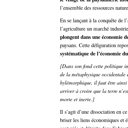
l’ensemble des ressources nature
En se lançant à la conquête de l’
l’agriculture un marché industri
plongent dans une économie d
paysans. Cette défiguration repo
systématique de l’économie du
[Dans son fond cette politique i
de la métaphysique occidentale 
hylémorphique, il faut être ains
arriver à croire que la terre n’es
morte et inerte.]
Il s’agit d’une dissociation en c
briser les liens économiques et 