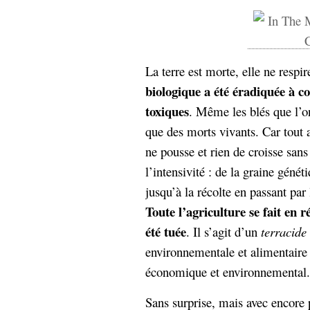
La terre est morte, elle ne respi
biologique a été éradiquée à co
toxiques
. Même les blés que l’o
que des morts vivants. Car tout a
ne pousse et rien de croisse sans 
l’intensivité : de la graine géné
jusqu’à la récolte en passant par 
Toute l’agriculture se fait en ré
été tuée
. Il s’agit d’un
terracide
environnementale et alimentaire
économique et environnemental.
Sans surprise, mais avec encore 