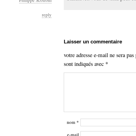
Philippe Scoffoni
reply
Laisser un commentaire
votre adresse e-mail ne sera pas 
sont indiqués avec
*
nom
*
e-mail