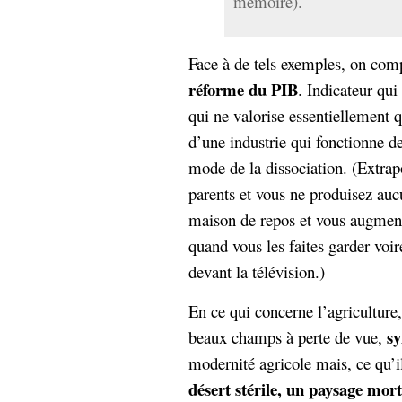
mémoire).
Face à de tels exemples, on com
réforme du PIB
. Indicateur qu
qui ne valorise essentiellement 
d’une industrie qui fonctionne d
mode de la dissociation. (Extra
parents et vous ne produisez auc
maison de repos et vous augment
quand vous les faites garder vo
devant la télévision.)
En ce qui concerne l’agriculture, 
s
beaux champs à perte de vue,
modernité agricole mais, ce qu’il
désert stérile, un paysage morti