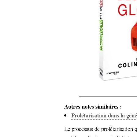
Autres notes similaires :
Prolétarisation dans la géné
Le processus de prolétarisation 