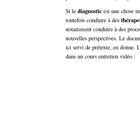
diagnostic
Si le
est une chose im
thérape
toutefois conduire à des
notamment conduire à des proces
nouvelles perspectives. Le docu
ici servi de prétexte, en donne. 
dans un cours entretien vidéo :