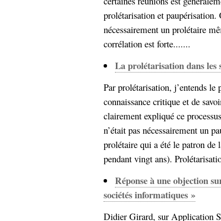
certaines réunions est générale
prolétarisation et paupérisation.
nécessairement un prolétaire mêm
corrélation est forte.......
La prolétarisation dans les 
Par prolétarisation, j’entends le 
connaissance critique et de savoi
clairement expliqué ce processus
n’était pas nécessairement un p
prolétaire qui a été le patron de
pendant vingt ans). Prolétarisatio
Réponse à une objection sur
sociétés informatiques »
Didier Girard, sur Application S