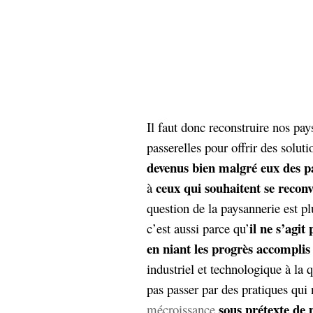
Il faut donc reconstruire nos pay
passerelles pour offrir des solu
devenus bien malgré eux des pa
ceux qui souhaitent se reconv
à
question de la paysannerie est p
il ne s’agit
c’est aussi parce qu’
en niant les progrès accomplis
industriel et technologique à la 
pas passer par des pratiques qui 
sous prétexte de 
mécroissance