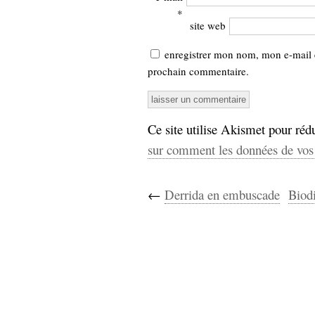
*
site web
enregistrer mon nom, mon e-mail 
prochain commentaire.
Ce site utilise Akismet pour rédu
sur comment les données de vos 
←
Derrida en embuscade
Biodi