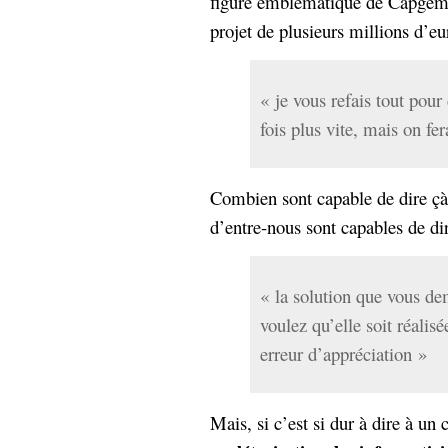
figure emblématique de Capgemin
projet de plusieurs millions d’eur
« je vous refais tout pour
fois plus vite, mais on fe
Combien sont capable de dire çà
d’entre-nous sont capables de dir
« la solution que vous de
voulez qu’elle soit réalis
erreur d’appréciation »
Mais, si c’est si dur à dire à un 