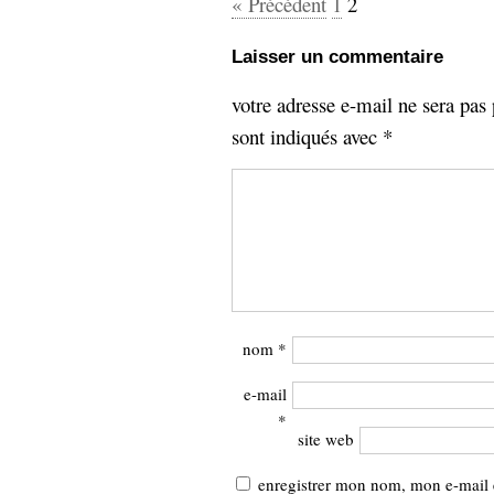
« Précédent
1
2
Laisser un commentaire
votre adresse e-mail ne sera pas 
sont indiqués avec
*
nom
*
e-mail
*
site web
enregistrer mon nom, mon e-mail 