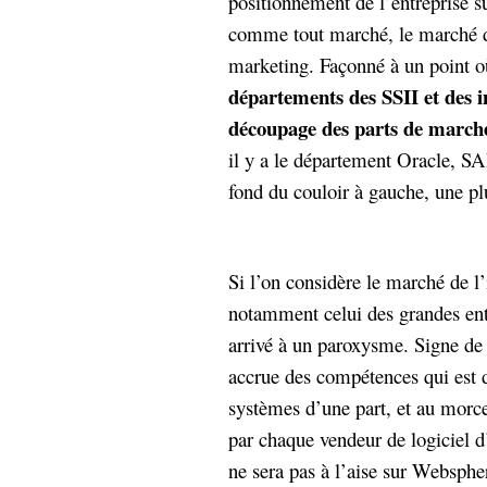
positionnement de l’entreprise s
comme tout marché, le marché de
marketing. Façonné à un point 
départements des SSII et des in
découpage des parts de marché 
il y a le département Oracle, SA
fond du couloir à gauche, une p
Si l’on considère le marché de l
notamment celui des grandes entr
arrivé à un paroxysme. Signe de 
accrue des compétences qui est d
systèmes d’une part, et au morce
par chaque vendeur de logiciel d’
ne sera pas à l’aise sur Webspher