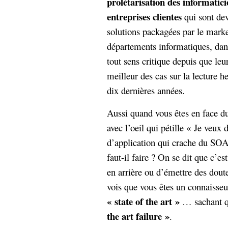
prolétarisation des informatici
entreprises clientes
qui sont de
solutions packagées par le mark
départements informatiques, dan
tout sens critique depuis que leu
meilleur des cas sur la lecture
dix dernières années.
Aussi quand vous êtes en face du c
avec l’oeil qui pétille « Je veu
d’application qui crache du S
faut-il faire ? On se dit que c’est
en arrière ou d’émettre des doutes
vois que vous êtes un connaisseu
« state of the art »
… sachant qu
the art failure »
.