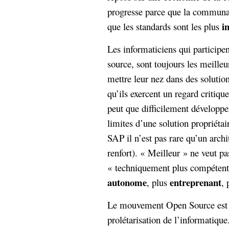
progresse parce que la communau
i
que les standards sont les plus
Les informaticiens qui participen
source, sont toujours les meilleu
mettre leur nez dans des solution
qu’ils exercent un regard critiq
peut que difficilement développe
limites d’une solution propriétai
SAP il n’est pas rare qu’un archi
renfort). « Meilleur » ne veut p
« techniquement plus compétent »
autonome
entreprenant
, plus
, 
Le mouvement Open Source est un
prolétarisation de l’informatique