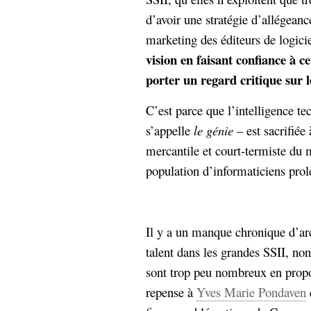
d’avoir une stratégie d’allégean
marketing des éditeurs de logici
vision en faisant confiance à c
porter un regard critique sur l
C’est parce que l’intelligence te
s’appelle
le génie
– est sacrifiée
mercantile et court-termiste du 
population d’informaticiens prolé
Il y a un manque chronique d’ar
talent dans les grandes SSII, non 
sont trop peu nombreux en propor
repense à
Yves Marie Pondaven