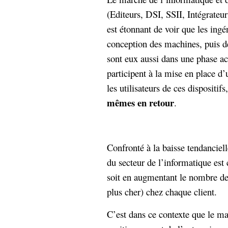
Sémantique
(Editeurs, DSI, SSII, Intégrateur
est étonnant de voir que les ingén
économie
écriture
conception des machines, puis de
Archives
sont eux aussi dans une phase act
Archives
participent à la mise en place d
les utilisateurs de ces dispositifs
mêmes en retour
.
Confronté à la baisse tendanciell
du secteur de l’informatique es
soit en augmentant le nombre de 
plus cher) chez chaque client.
C’est dans ce contexte que le ma