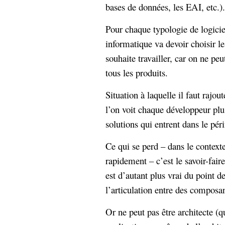
bases de données, les EAI, etc.).
Pour chaque typologie de logiciel
informatique va devoir choisir le
souhaite travailler, car on ne p
tous les produits.
Situation à laquelle il faut rajou
l’on voit chaque développeur plu
solutions qui entrent dans le pér
Ce qui se perd – dans le contexte
rapidement – c’est le savoir-faire
est d’autant plus vrai du point d
l’articulation entre des composa
Or ne peut pas être architecte (qu