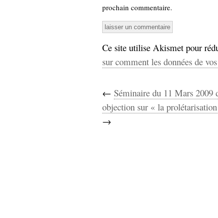
prochain commentaire.
Ce site utilise Akismet pour rédu
sur comment les données de vos 
←
Séminaire du 11 Mars 2009 d
objection sur « la prolétarisatio
→