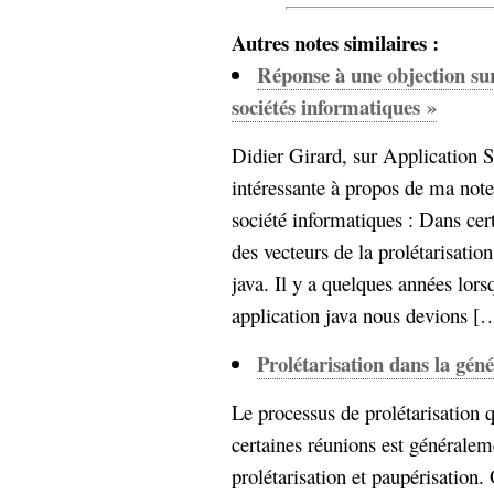
Autres notes similaires :
Réponse à une objection sur
sociétés informatiques »
Didier Girard, sur Application S
intéressante à propos de ma note 
société informatiques : Dans cer
des vecteurs de la prolétarisatio
java. Il y a quelques années lor
application java nous devions […]
Prolétarisation dans la géné
Le processus de prolétarisation 
certaines réunions est générale
prolétarisation et paupérisation.