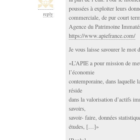
poussées à exploiter leurs don
reply
commerciale, de pur court terme
Agence du Patrimoine Immatéri
https://www.apiefrance.com/
Je vous laisse savourer le mot 
«L’APIE a pour mission de mett
l’économie
contemporaine, dans laquelle la
réside
dans la valorisation d’actifs im
savoirs,
savoir- faire, données statistiq
études, […]»