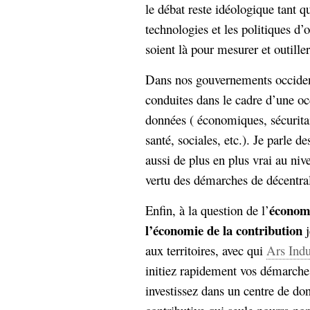
le débat reste idéologique tant qu
technologies et les politiques d
soient là pour mesurer et outille
Dans nos gouvernements occident
conduites dans le cadre d’une oc
données ( économiques, sécuritai
santé, sociales, etc.). Je parle 
aussi de plus en plus vrai au nive
vertu des démarches de décentral
économi
Enfin, à la question de l’
l’économie de la contribution
j
aux territoires, avec qui
Ars Indu
initiez rapidement vos démarche
investissez dans un centre de do