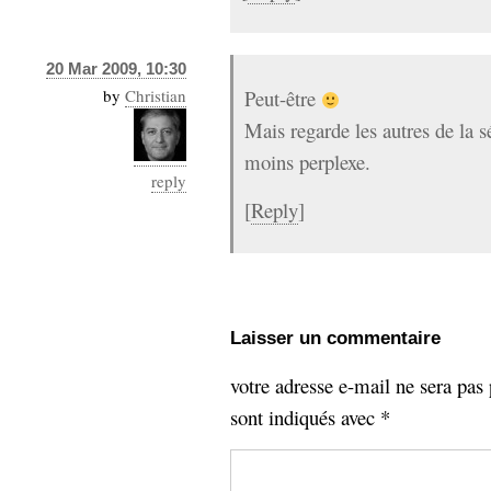
20 Mar 2009, 10:30
by
Christian
Peut-être
Mais regarde les autres de la sé
moins perplexe.
reply
[
Reply
]
Laisser un commentaire
votre adresse e-mail ne sera pas 
sont indiqués avec
*