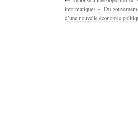
informatiques »
Du gouvernemen
d’une nouvelle économie politiq