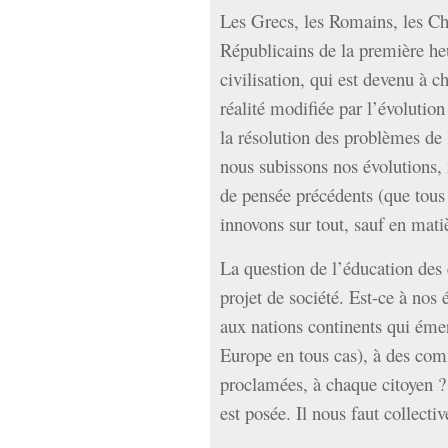
Les Grecs, les Romains, les Ch
Républicains de la première heu
civilisation, qui est devenu à c
réalité modifiée par l’évolutio
la résolution des problèmes de 
nous subissons nos évolutions,
de pensée précédents (que tous
innovons sur tout, sauf en matiè
La question de l’éducation des 
projet de société. Est-ce à nos 
aux nations continents qui éme
Europe en tous cas), à des com
proclamées, à chaque citoyen ? 
est posée. Il nous faut collect