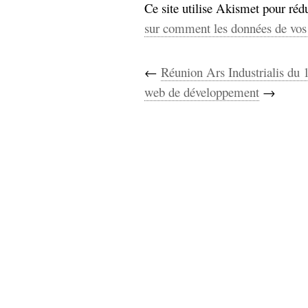
Ce site utilise Akismet pour rédu
sur comment les données de vos 
←
Réunion Ars Industrialis du 
web de développement
→