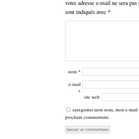
votre adresse e-mail ne sera pas 
sont indiqués avec
*
nom
*
e-mail
*
site web
enregistrer mon nom, mon e-mail 
prochain commentaire.