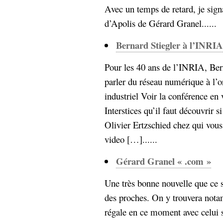
Avec un temps de retard, je sign
d’Apolis de Gérard Granel......
Bernard Stiegler à l’INRIA
Pour les 40 ans de l’INRIA, Bern
parler du réseau numérique à l’
industriel Voir la conférence en
Interstices qu’il faut découvrir 
Olivier Ertzschied chez qui vous
video […]......
Gérard Granel « .com »
Une très bonne nouvelle que ce s
des proches. On y trouvera nota
régale en ce moment avec celui s