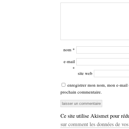
nom
*
e-mail
*
site web
enregistrer mon nom, mon e-mail 
prochain commentaire.
Ce site utilise Akismet pour rédu
sur comment les données de vos 