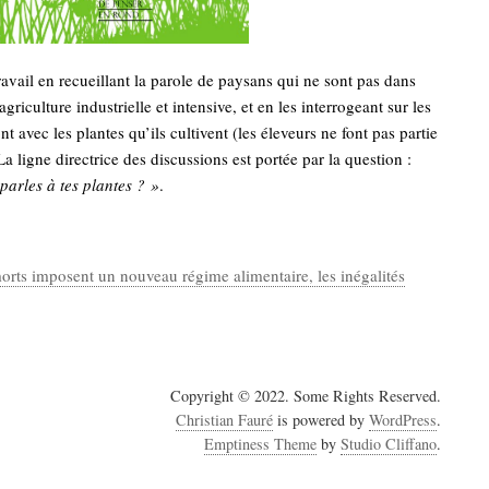
ravail en recueillant la parole de paysans qui ne sont pas dans
griculture industrielle et intensive, et en les interrogeant sur les
ont avec les plantes qu’ils cultivent (les éleveurs ne font pas partie
a ligne directrice des discussions est portée par la question :
 parles à tes plantes ? »
.
rts imposent un nouveau régime alimentaire, les inégalités
Copyright © 2022. Some Rights Reserved.
Christian Fauré
is powered by
WordPress
.
Emptiness Theme
by
Studio Cliffano
.