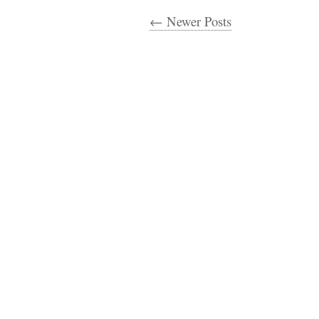
← Newer Posts