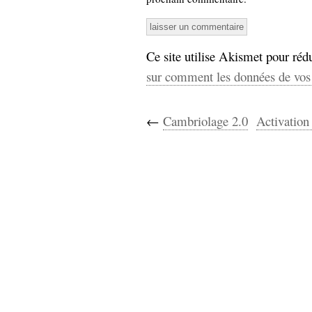
Ce site utilise Akismet pour rédu
sur comment les données de vos 
←
Cambriolage 2.0
Activatio