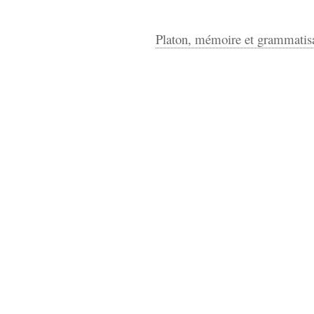
Platon, mémoire et grammatis