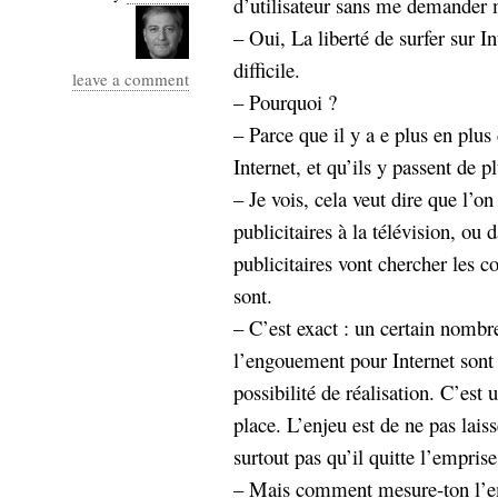
d’utilisateur sans me demander 
– Oui, La liberté de surfer sur In
difficile.
leave a comment
– Pourquoi ?
– Parce que il y a e plus en plus
Internet, et qu’ils y passent de 
– Je vois, cela veut dire que l’
publicitaires à la télévision, ou 
publicitaires vont chercher les c
sont.
– C’est exact : un certain nombr
l’engouement pour Internet sont 
possibilité de réalisation. C’est 
place. L’enjeu est de ne pas laisse
surtout pas qu’il quitte l’empris
– Mais comment mesure-ton l’e