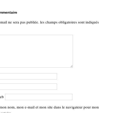
ommentaire
-mail ne sera pas publiée.
les champs obligatoires sont indiqués
web
 mon nom, mon e-mail et mon site dans le navigateur pour mon