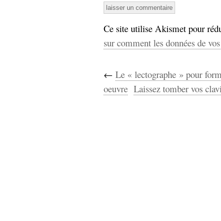
Ce site utilise Akismet pour rédu
sur comment les données de vos 
←
Le « lectographe » pour forma
oeuvre
Laissez tomber vos clavi