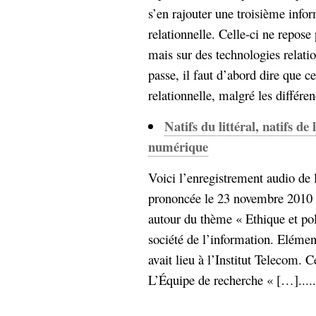
s’en rajouter une troisième infor
relationnelle. Celle-ci ne repose
mais sur des technologies relatio
passe, il faut d’abord dire que c
relationnelle, malgré les différen
Natifs du littéral, natifs de
numérique
Voici l’enregistrement audio de 
prononcée le 23 novembre 2010 lo
autour du thème « Ethique et pol
société de l’information. Elémen
avait lieu à l’Institut Telecom. C
L’Équipe de recherche « […].....