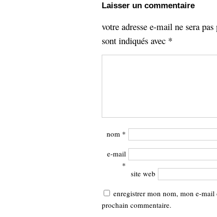
Laisser un commentaire
votre adresse e-mail ne sera pas 
sont indiqués avec
*
nom
*
e-mail
*
site web
enregistrer mon nom, mon e-mail 
prochain commentaire.